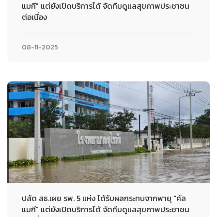
แมกี" แต่ยังเปิดบริการได้ จัดทีมดูแลสุขภาพประชาชน
ต่อเนื่อง
08-11-2025
ปลัด สธ.เผย รพ. 5 แห่ง ได้รับผลกระทบจากพายุ "คัล
แมกี" แต่ยังเปิดบริการได้ จัดทีมดูแลสุขภาพประชาชน