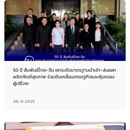
50 ปี สัมพันธ์ไทย-จีน ยกระดับมาตรฐานนำเข้า-ส่งออก
ผลิตภัณฑ์สุขภาพ ร่วมขับเคลื่อนเศรษฐกิจและคุ้มครอง
ผู้บริโภค
06-11-2025