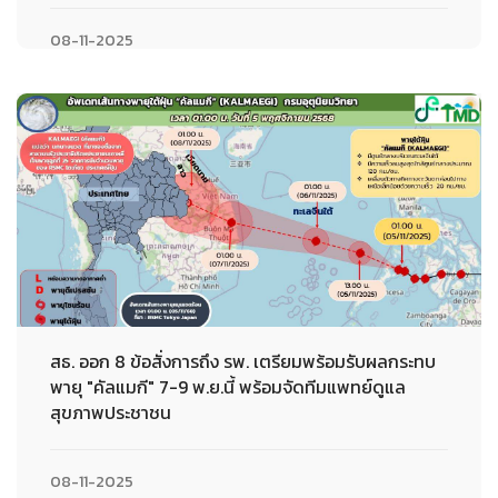
08-11-2025
สธ. ออก 8 ข้อสั่งการถึง รพ. เตรียมพร้อมรับผลกระทบ
พายุ "คัลแมกี" 7-9 พ.ย.นี้ พร้อมจัดทีมแพทย์ดูแล
สุขภาพประชาชน
08-11-2025