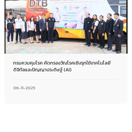
กรมควบคุมโรค คัดกรองวัณโรคเชิงรุกใช้เทคโนโลยี
ดิจิทัลและปัญญาประดิษฐ์ (AI)
06-11-2025