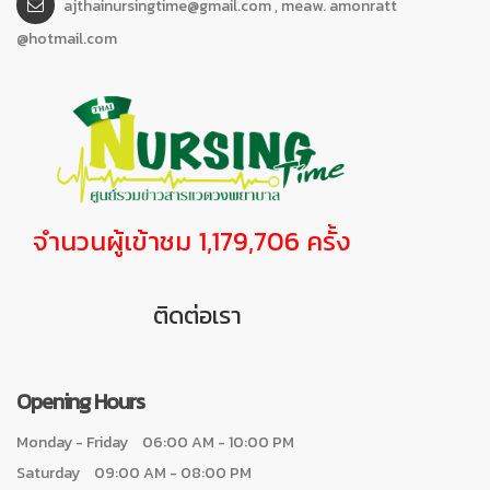
ajthainursingtime@gmail.com , meaw. amonratt
@hotmail.com
จำนวนผู้เข้าชม 1,179,706 ครั้ง
ติดต่อเรา
Opening Hours
Monday - Friday
06:00 AM - 10:00 PM
Saturday
09:00 AM - 08:00 PM