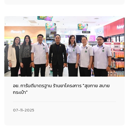
อย. การันตีมาตรฐาน ร้านยาโครงการ "สุขกาย สบาย
กระเป๋า"
07-11-2025