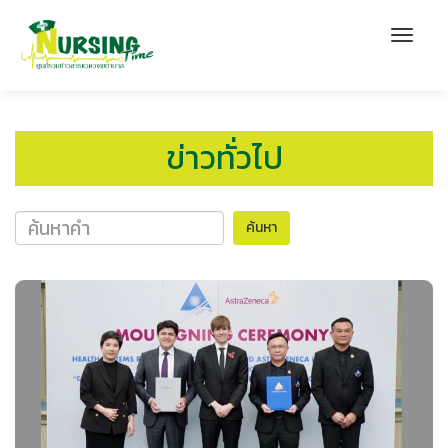
ข่าวทั่วไป
ค้นหา