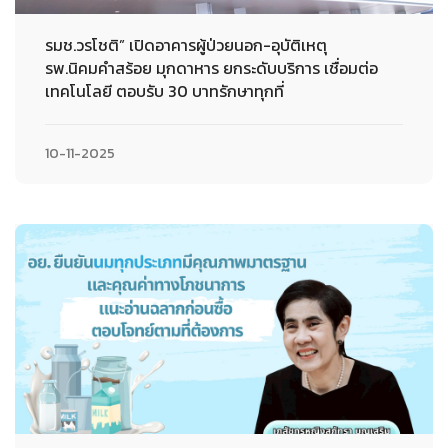
รมช.วรโชติ” เปิดอาคารผู้ป่วยนอก-อุบัติเหตุ
รพ.นิคมคำสร้อย มุกดาหาร ยกระดับบริการ เชื่อมต่อ
เทคโนโลยี ตอบรับ 30 บาทรักษาทุกที่
10-11-2025