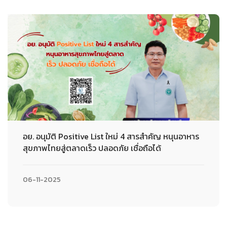
อย. อนุมัติ Positive List ใหม่ 4 สารสำคัญ หนุนอาหาร
สุขภาพไทยสู่ตลาดเร็ว ปลอดภัย เชื่อถือได้
06-11-2025