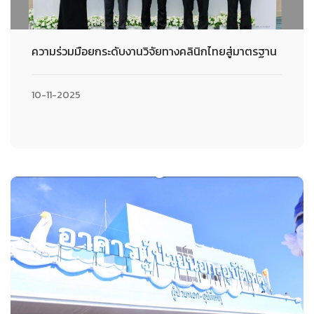
ความร่วมมือยกระดับงานวิจัยทางคลินิกไทยสู่มาตรฐาน
10-11-2025