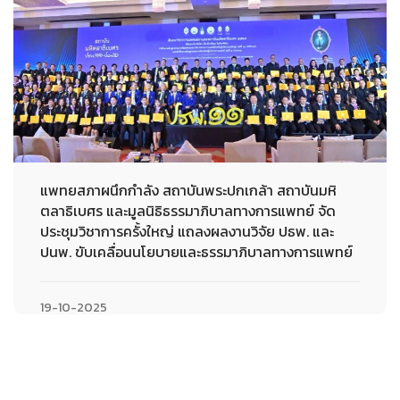
แพทยสภาผนึกกำลัง สถาบันพระปกเกล้า สถาบันมหิ
ตลาธิเบศร และมูลนิธิธรรมาภิบาลทางการแพทย์ จัด
ประชุมวิชาการครั้งใหญ่ แถลงผลงานวิจัย ปธพ. และ
ปนพ. ขับเคลื่อนนโยบายและธรรมาภิบาลทางการแพทย์
19-10-2025