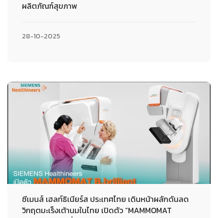
ผลิตภัณฑ์สุขภาพ
28-10-2025
ซีเมนส์ เฮลท์ธิเนียร์ส ประเทศไทย เดินหน้าผลักดันลด
วิกฤตมะเร็งเต้านมในไทย เปิดตัว “MAMMOMAT