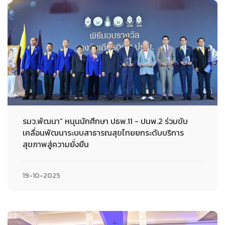
รมว.พัฒนา” หนุนนักศึกษา ปธพ.11 - ปนพ.2 ร่วมขับ
เคลื่อนพัฒนาระบบสาธารณสุขไทยยกระดับบริการ
สุขภาพสู่ความยั่งยืน
19-10-2025