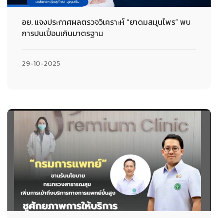
อย. แจงประกาศผลตรวจวิเคราะห์ “ยาดมสมุนไพร” พบ
การปนเปื้อนเกินมาตรฐาน
29-10-2025