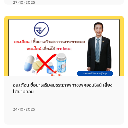
27-10-2025
อย.เตือน ซื้อยาเสริมสมรรถภาพทางเพศออนไลน์ เสี่ยง
ได้ยาปลอม
24-10-2025