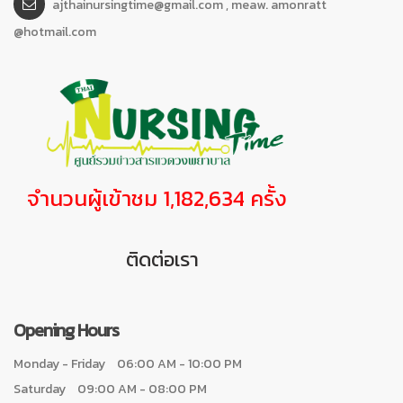
ajthainursingtime@gmail.com , meaw. amonratt
@hotmail.com
จำนวนผู้เข้าชม 1,182,634 ครั้ง
ติดต่อเรา
Opening Hours
Monday - Friday
06:00 AM - 10:00 PM
Saturday
09:00 AM - 08:00 PM