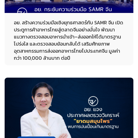
อย. สร้างความร่วมมือเชิงยุทธศาสตร์กับ SAMR จีน เปิด
ประตูการค้าอาหารไทยสู่ตลาดจีนอย่างมั่นใจ พัฒนา
แนวทางตรวจสอบอาหารนำเข้า–ส่งออกให้ได้มาตรฐาน
โปร่งใส และตรวจสอบย้อนกลับได้ เสริมศักยภาพ
อุตสาหกรรมการส่งออกอาหารไทยไปประเทศจีน มูลค่า
กว่า 100,000 ล้านบาท ต่อปี
29-10-2025