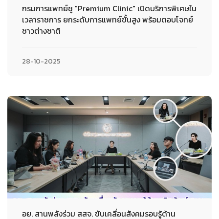
กรมการแพทย์ชู "Premium Clinic" เปิดบริการพิเศษใน
เวลาราชการ ยกระดับการแพทย์ขั้นสูง พร้อมตอบโจทย์
ชาวต่างชาติ
28-10-2025
อย. สานพลังร่วม สสจ. ขับเคลื่อนสังคมรอบรู้ด้าน