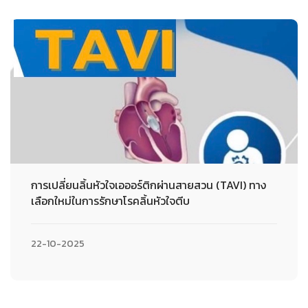
การเปลี่ยนลิ้นหัวใจเอออร์ติกผ่านสายสวน (TAVI) ทาง
เลือกใหม่ในการรักษาโรคลิ้นหัวใจตีบ
22-10-2025