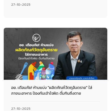
27-10-2025
อย. เตือนภัย! ห้ามแบ่ง "ผลิตภัณฑ์วัตถุอันตราย" ใส่
ภาชนะอาหาร ป้องกันเข้าใจผิด ดื่มกินถึงตาย
27-10-2025