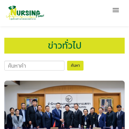
ข่าวทั่วไป
ค้นหา