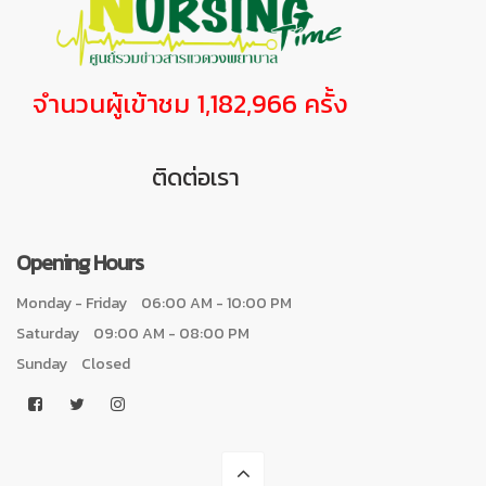
จำนวนผู้เข้าชม 1,182,966 ครั้ง
ติดต่อเรา
Opening Hours
Monday - Friday
06:00 AM - 10:00 PM
Saturday
09:00 AM - 08:00 PM
Sunday
Closed