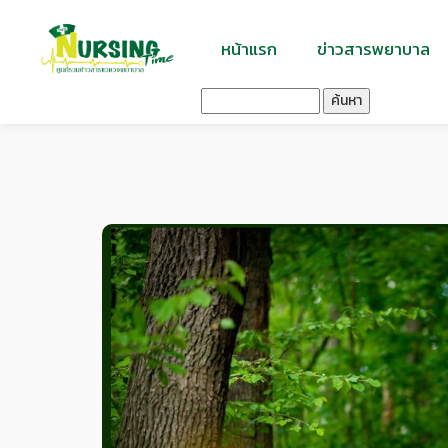
หน้าแรก
ข่าวสารพยาบาล
ค้นหา