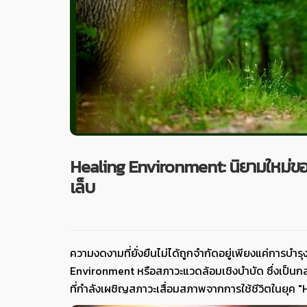
Healing Environment: นิยามใหม่ขอ
เล็บ
ความงดงามที่ยั่งยืนไม่ได้ถูกจำกัดอยู่เพียงแค่การบ
Environment หรือสภาวะแวดล้อมเชิงบำบัด ซึ่งเป็นกล
ที่กำลังเผชิญสภาวะเสื่อมสภาพจากการใช้ชีวิตในยุค