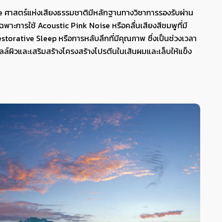
 ศาสตร์แห่งเสียงธรรมชาติมีหลักฐานทางวิชาการรองรับผ่าน
ะการใช้ Acoustic Pink Noise หรือคลื่นเสียงสีชมพูที่มี
Restorative Sleep หรือการหลับลึกที่มีคุณภาพ ซึ่งเป็นช่วงเวลา
์ผิวและเสริมสร้างโครงสร้างโปรตีนในเส้นผมและเล็บให้แข็ง