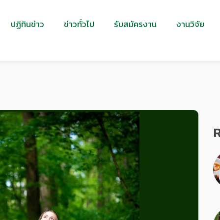
ปฏิทินข่าว
ข่าวทั่วไป
รับสมัครงาน
งานวิจัย
R