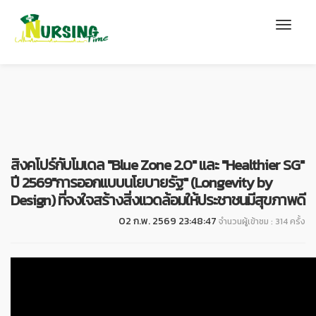
สิงคโปร์กับโมเดล "Blue Zone 2.0" และ "Healthier SG"
ปี 2569"การออกแบบนโยบายรัฐ" (Longevity by
Design) ที่จงใจสร้างสิ่งแวดล้อมให้ประชาชนมีสุขภาพดี
02 ก.พ. 2569 23:48:47
จำนวนผู้เข้าชม : 314 ครั้ง