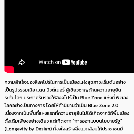
ความสำเร็จของสิงคโปร์ในการเป็นเมืองแห่งสุขภาวะเริ่มต้นอย่าง
เป็นรูปธรรมเมื่อ แดน บิวต์เนอร์ ผู้เชี่ยวชาญด้านความอายุยืน
ระดับโลก ประกาศรับรองให้สิงคโปร์เป็น Blue Zone แห่งที่ 6 ของ
โลกอย่างเป็นทางการ โดยให้คำนิยามว่าเป็น Blue Zone 2.0
เนื่องจากเป็นพื้นที่แห่งแรกที่ความอายุยืนไม่ได้เกิดจากวิถีพื้นเมือง
ดั้งเดิมเพียงอย่างเดียว แต่เกิดจาก "การออกแบบนโยบายรัฐ"
(Longevity by Design) ที่จงใจสร้างสิ่งแวดล้อมให้ประชาชนมี