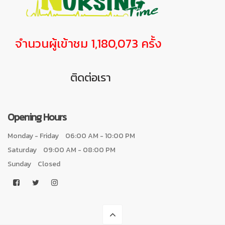
จำนวนผู้เข้าชม 1,180,073 ครั้ง
ติดต่อเรา
Opening Hours
Monday - Friday
06:00 AM - 10:00 PM
Saturday
09:00 AM - 08:00 PM
Sunday
Closed