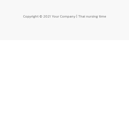
Copyright © 2021 Your Company | Thai nursing time