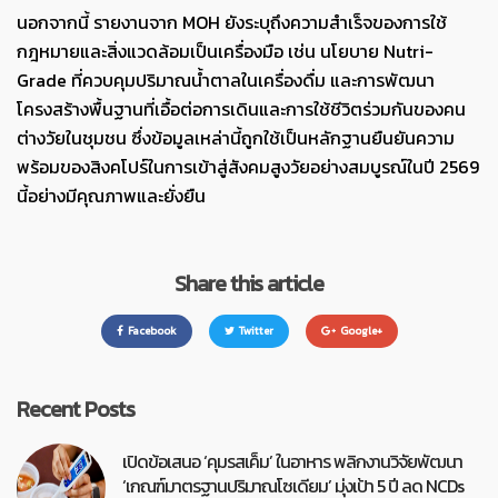
นอกจากนี้ รายงานจาก MOH ยังระบุถึงความสำเร็จของการใช้
กฎหมายและสิ่งแวดล้อมเป็นเครื่องมือ เช่น นโยบาย Nutri-
Grade ที่ควบคุมปริมาณน้ำตาลในเครื่องดื่ม และการพัฒนา
โครงสร้างพื้นฐานที่เอื้อต่อการเดินและการใช้ชีวิตร่วมกันของคน
ต่างวัยในชุมชน ซึ่งข้อมูลเหล่านี้ถูกใช้เป็นหลักฐานยืนยันความ
พร้อมของสิงคโปร์ในการเข้าสู่สังคมสูงวัยอย่างสมบูรณ์ในปี 2569
นี้อย่างมีคุณภาพและยั่งยืน
Share this article
Facebook
Twitter
Google+
Recent Posts
เปิดข้อเสนอ ‘คุมรสเค็ม’ ในอาหาร พลิกงานวิจัยพัฒนา
‘เกณฑ์มาตรฐานปริมาณโซเดียม’ มุ่งเป้า 5 ปี ลด NCDs