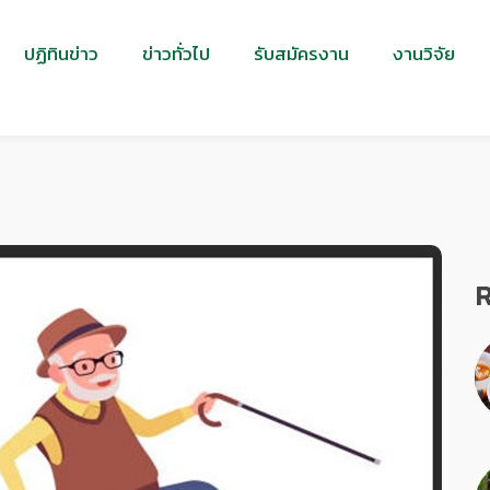
ปฏิทินข่าว
ข่าวทั่วไป
รับสมัครงาน
งานวิจัย
R