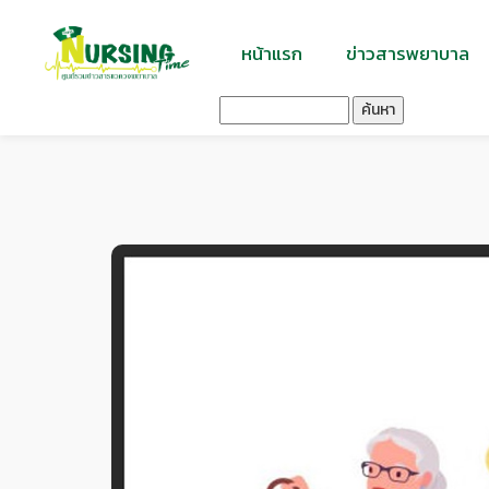
หน้าแรก
ข่าวสารพยาบาล
ค้นหา