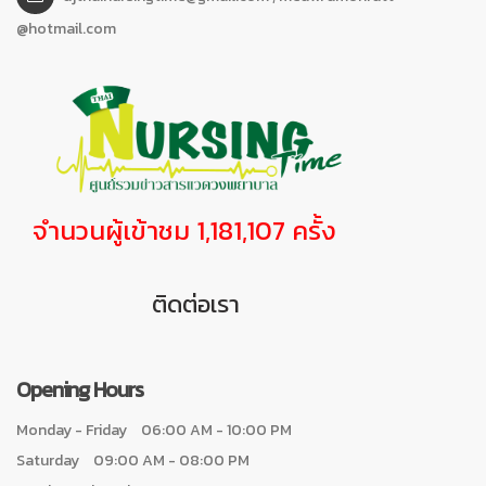
@hotmail.com
จำนวนผู้เข้าชม 1,181,107 ครั้ง
ติดต่อเรา
Opening Hours
Monday - Friday
06:00 AM - 10:00 PM
Saturday
09:00 AM - 08:00 PM