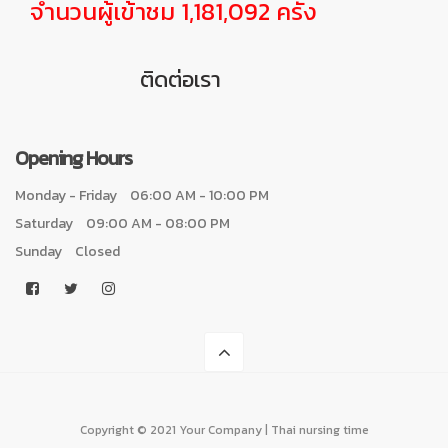
จำนวนผู้เข้าชม 1,181,092 ครั้ง
ติดต่อเรา
Opening Hours
Monday - Friday
06:00 AM - 10:00 PM
Saturday
09:00 AM - 08:00 PM
Sunday
Closed
Copyright © 2021 Your Company | Thai nursing time