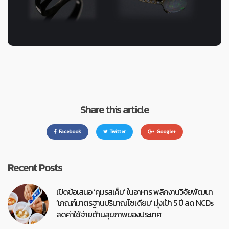
Share this article
Facebook
Twitter
Google+
Recent Posts
เปิดข้อเสนอ ‘คุมรสเค็ม’ ในอาหาร พลิกงานวิจัยพัฒนา
‘เกณฑ์มาตรฐานปริมาณโซเดียม’ มุ่งเป้า 5 ปี ลด NCDs
ลดค่าใช้จ่ายด้านสุขภาพของประเทศ