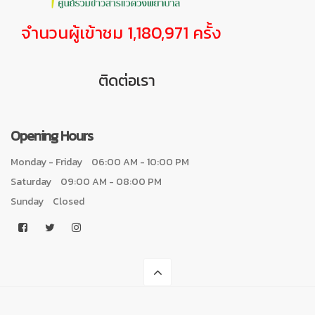
จำนวนผู้เข้าชม 1,180,971 ครั้ง
ติดต่อเรา
Opening Hours
Monday - Friday
06:00 AM - 10:00 PM
Saturday
09:00 AM - 08:00 PM
Sunday
Closed