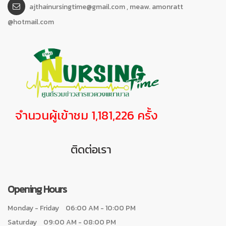
ajthainursingtime@gmail.com , meaw. amonratt
@hotmail.com
จำนวนผู้เข้าชม 1,181,226 ครั้ง
ติดต่อเรา
Opening Hours
Monday - Friday
06:00 AM - 10:00 PM
Saturday
09:00 AM - 08:00 PM