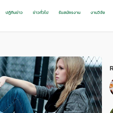
ปฏิทินข่าว
ข่าวทั่วไป
รับสมัครงาน
งานวิจัย
R