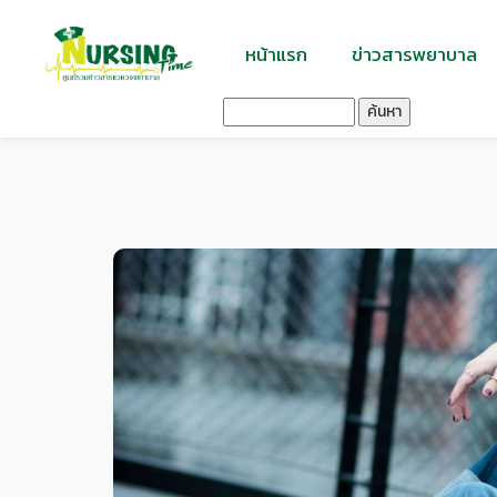
หน้าแรก
ข่าวสารพยาบาล
ค้นหา