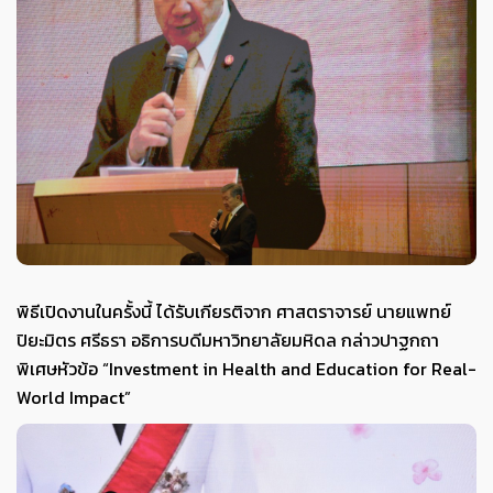
พิธีเปิดงานในครั้งนี้ ได้รับเกียรติจาก ศาสตราจารย์ นายแพทย์
ปิยะมิตร ศรีธรา อธิการบดีมหาวิทยาลัยมหิดล กล่าวปาฐกถา
พิเศษหัวข้อ “Investment in Health and Education for Real-
World Impact”