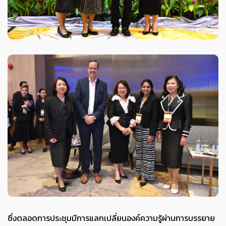
ซึ่งตลอดการประชุมมีการแลกเปลี่ยนองค์ความรู้ผ่านการบรรยาย