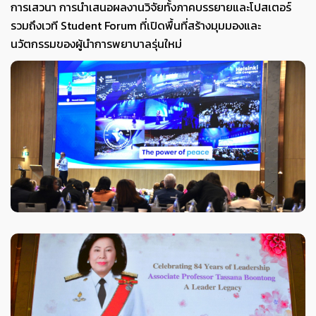
การเสวนา การนำเสนอผลงานวิจัยทั้งภาคบรรยายและโปสเตอร์
รวมถึงเวที Student Forum ที่เปิดพื้นที่สร้างมุมมองและ
นวัตกรรมของผู้นำการพยาบาลรุ่นใหม่