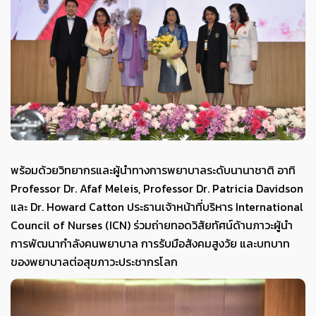
พร้อมด้วยวิทยากรและผู้นำทางการพยาบาลระดับนานาชาติ อาทิ
Professor Dr. Afaf Meleis, Professor Dr. Patricia Davidson
และ Dr. Howard Catton ประธานเจ้าหน้าที่บริหาร International
Council of Nurses (ICN) ร่วมถ่ายทอดวิสัยทัศน์ด้านภาวะผู้นำ
การพัฒนากำลังคนพยาบาล การรับมือสังคมสูงวัย และบทบาท
ของพยาบาลต่อสุขภาวะประชากรโลก