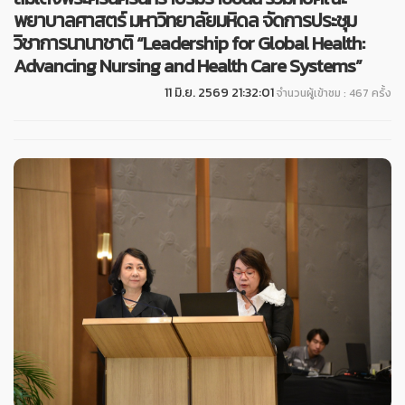
พยาบาลศาสตร์ มหาวิทยาลัยมหิดล จัดการประชุม
วิชาการนานาชาติ “Leadership for Global Health:
Advancing Nursing and Health Care Systems”
11 มิ.ย. 2569 21:32:01
จำนวนผู้เข้าชม : 467 ครั้ง