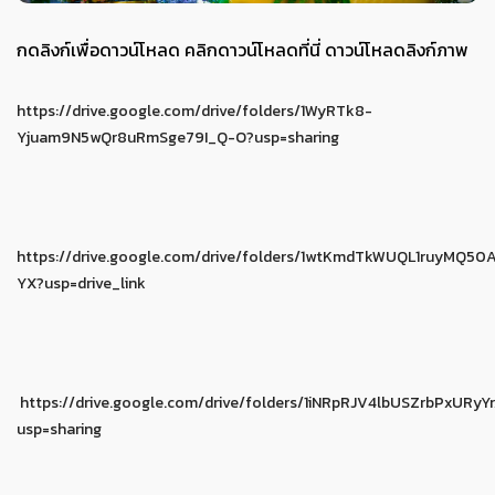
กดลิงก์เพื่อดาวน์โหลด คลิกดาวน์โหลดที่นี่ ดาวน์โหลดลิงก์ภาพ
https://drive.google.com/drive/folders/1WyRTk8-
Yjuam9N5wQr8uRmSge79I_Q-O?usp=sharing
https://drive.google.com/drive/folders/1wtKmdTkWUQL1ruyMQ5
YX?usp=drive_link
https://drive.google.com/drive/folders/1iNRpRJV4lbUSZrbPxURyY
usp=sharing