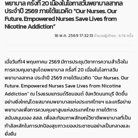
พยาบาล ครั้งที่ 20 เนื่องในโอกาสวันพยาบาลสากล
ประจำปี 2569 ภายใต้แนวคิด “Our Nurses. Our
Future. Empowered Nurses Save Lives from
Nicotine Addiction”
16 พ.ค. 2569 17:32:13
จำนวนผู้เข้าชม : 678 ครั้ง
เมื่อวันที่14 พฤษภาคม 2569 มีการประชุมวิชาการความสำเร็จใน
การควบคุมยาสูบโดยพยาบาล ครั้งที่ 20 เนื่องในโอกาสวัน
พยาบาลสากล ประจำปี 2569 ภายใต้แนวคิด “Our Nurses. Our
Future. Empowered Nurses Save Lives from Nicotine
Addiction” ณ โรงแรมแกรนด์ริชมอนด์ จังหวัดนนทบุรี จัดขึ้น
อย่างยิ่งใหญ่โดยสมาคมพยาบาลแห่งประเทศไทยฯ และเครือข่าย
พยาบาลเพื่อการควบคุมยาสูบแห่งประเทศไทย ภายใต้การ
สนับสนุนของ สสส. เพื่อสะท้อนภาพลักษณ์วิชาชีพพยาบาลที่เป็น
กำลังหลักในการปกป้องสุขภาวะของประชาชนอย่างเป็นกลางและ
ยั่งยืน