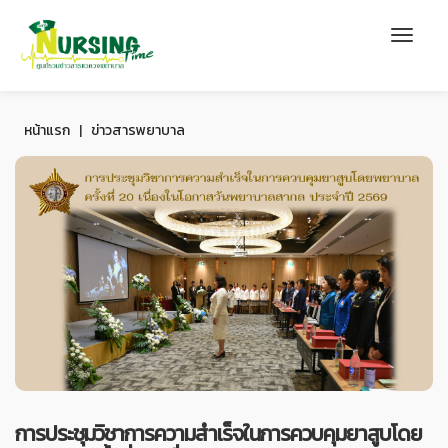
หน้าแรก
|
ข่าวสารพยาบาล
การประชุมวิชาการความสำเร็จในการควบคุมยาสูบโดย