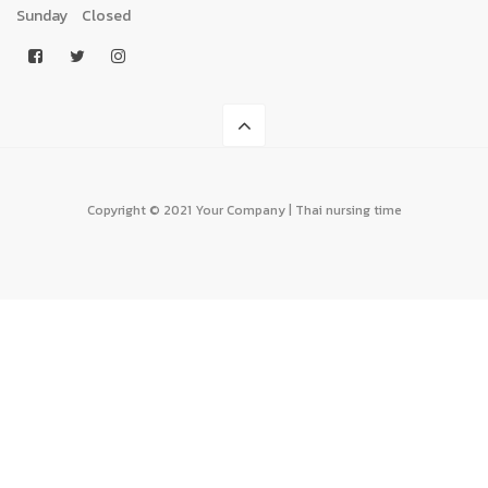
Sunday
Closed
Copyright © 2021 Your Company | Thai nursing time