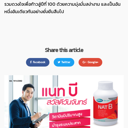
รวมดวงใจเพื่อก้าวสู่ปีที่ 100 ด้วยความมุ่งมั่นสง่างาม และเป็นอัน
หนึ่งอันเดียวกันอย่างยั่งยืนสืบไป
Share this article
Facebook
Twitter
Google+