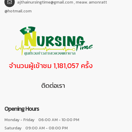
ajthainursingtime@gmail.com , meaw. amonratt
@hotmail.com
จำนวนผู้เข้าชม 1,181,057 ครั้ง
ติดต่อเรา
Opening Hours
Monday - Friday
06:00 AM - 10:00 PM
Saturday
09:00 AM - 08:00 PM