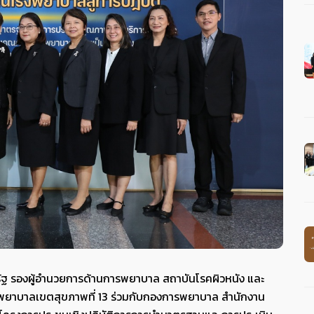
งรัฐ รองผู้อำนวยการด้านการพยาบาล สถาบันโรคผิวหนัง และ
ยาบาลเขตสุขภาพที่ 13 ร่วมกับกองการพยาบาล สำนักงาน