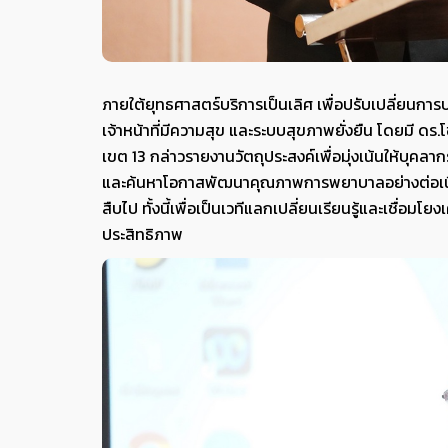
ภายใต้ยุทธศาสตร์บริการเป็นเลิศ เพื่อปรับเปลี่ยน
เจ้าหน้าที่มีความสุข และระบบสุขภาพยั่งยืน โดยมี ดร
เขต 13 กล่าวรายงานวัตถุประสงค์เพื่อมุ่งเน้นให้บุค
และค้นหาโอกาสพัฒนาคุณภาพการพยาบาลอย่างต่อเนื่อง 
สืบไป ทั้งนี้เพื่อเป็นเวทีแลกเปลี่ยนเรียนรู้และเชื่
ประสิทธิภาพ