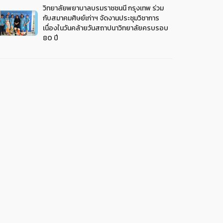
วิทยาลัยพยาบาลบรมราชชนนี กรุงเทพ ร่วม
กับสมาคมศิษย์เก่าฯ จัดงานประชุมวิชาการ
เนื่องในวันคล้ายวันสถาปนาวิทยาลัยครบรอบ
80 ปี