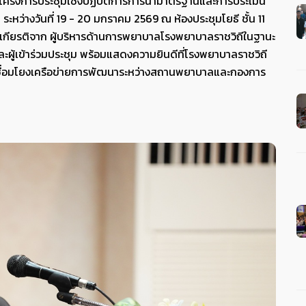
ดโครงการประชุมเชิงปฏิบัติการการนำมาตรฐานและการประเมิน
ว่างวันที่ 19 - 20 มกราคม 2569 ณ ห้องประชุมโยธี ชั้น 11
บเกียรติจาก ผู้บริหารด้านการพยาบาลโรงพยาบาลราชวิถีในฐานะ
ละผู้เข้าร่วมประชุม พร้อมแสดงความยินดีที่โรงพยาบาลราชวิถี
และเชื่อมโยงเครือข่ายการพัฒนาระหว่างสถานพยาบาลและกองการ