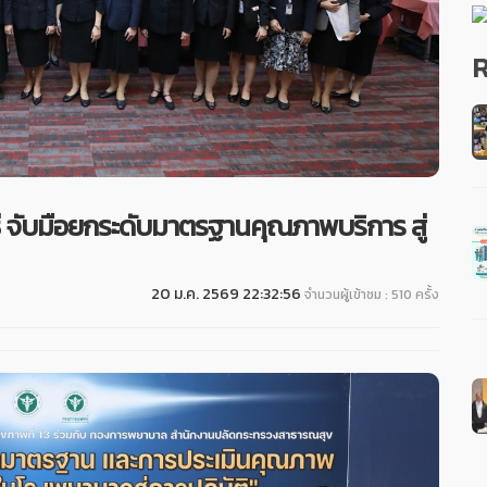
R
ี จับมือยกระดับมาตรฐานคุณภาพบริการ สู่
20 ม.ค. 2569 22:32:56
จำนวนผู้เข้าชม : 510 ครั้ง