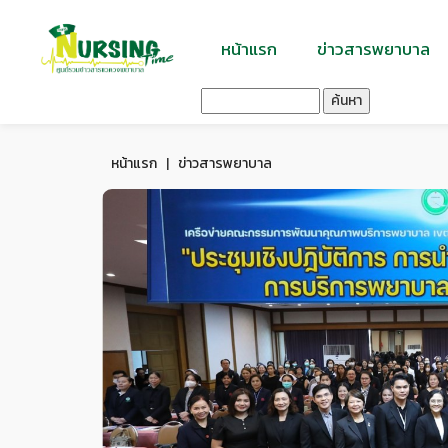
หน้าแรก
ข่าวสารพยาบาล
ค้นหา
หน้าแรก
|
ข่าวสารพยาบาล