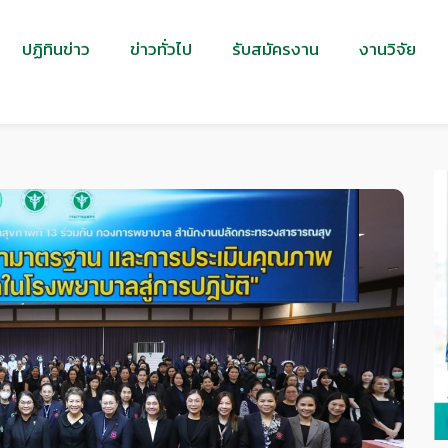
ปฏิทินข่าว
ข่าวทั่วไป
รับสมัครงาน
งานวิจัย