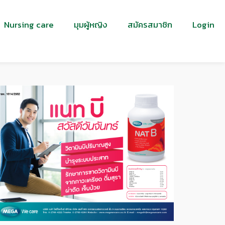
Nursing care
มุมผู้หญิง
สมัครสมาชิก
Login