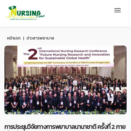
หน้าแรก
|
ข่าวสารพยาบาล
การประชุมวิจัยทางการพยาบาลนานาชาติ ครั้งที่ 2 ภาย