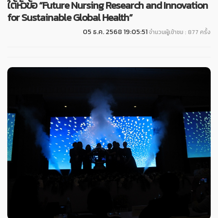
ใต้หัวข้อ “Future Nursing Research and Innovation
for Sustainable Global Health”
05 ธ.ค. 2568 19:05:51
จำนวนผู้เข้าชม : 877 ครั้ง