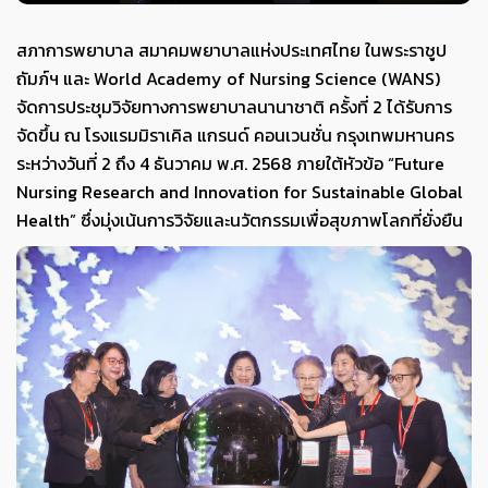
สภาการพยาบาล สมาคมพยาบาลแห่งประเทศไทย ในพระราชูป
ถัมภ์ฯ และ World Academy of Nursing Science (WANS)
จัดการประชุมวิจัยทางการพยาบาลนานาชาติ ครั้งที่ 2 ได้รับการ
จัดขึ้น ณ โรงแรมมิราเคิล แกรนด์ คอนเวนชั่น กรุงเทพมหานคร
ระหว่างวันที่ 2 ถึง 4 ธันวาคม พ.ศ. 2568 ภายใต้หัวข้อ “Future
Nursing Research and Innovation for Sustainable Global
Health” ซึ่งมุ่งเน้นการวิจัยและนวัตกรรมเพื่อสุขภาพโลกที่ยั่งยืน