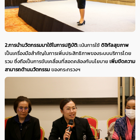
2.การนำนวัตกรรมมาใช้ในการปฏิบัติ:
เน้นการใช้
ดิจิทัลสุขภาพ
เป็นเครื่องมือสำคัญในการเพิ่มประสิทธิภาพของระบบบริการโดย
รวม ซึ่งถือเป็นการขับเคลื่อนที่สอดคล้องกับนโยบาย
เพิ่มขีดความ
สามารถด้านนวัตกรรม
ของกระทรวงฯ