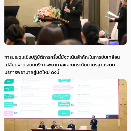
การประชุมเชิงปฏิบัติการครั้งนี้มีจุดเน้นสำคัญในการขับเคลื่อน
เปลี่ยนผ่านระบบบริการพยาบาลและยกระดับมาตรฐานระบบ
บริการพยาบาลสู่มิติใหม่ ดังนี้: