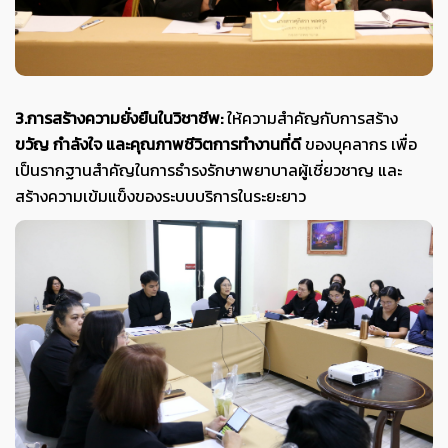
3.การสร้างความยั่งยืนในวิชาชีพ:
ให้ความสำคัญกับการสร้าง
ขวัญ กำลังใจ และคุณภาพชีวิตการทำงานที่ดี
ของบุคลากร เพื่อ
เป็นรากฐานสำคัญในการธำรงรักษาพยาบาลผู้เชี่ยวชาญ และ
สร้างความเข้มแข็งของระบบบริการในระยะยาว