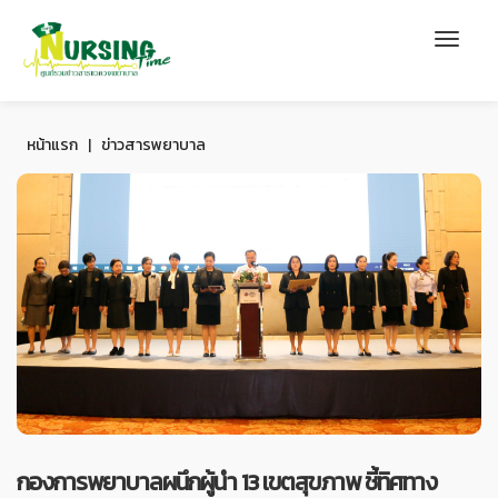
หน้าแรก
|
ข่าวสารพยาบาล
กองการพยาบาลผนึกผู้นำ 13 เขตสุขภาพ ชี้ทิศทาง