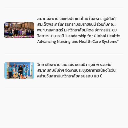
สมาคมพยาบาลแห่งประเทศไทย ในพระราชูปถัมภ์
สมเด็จพระศรีนครินทราบรมราชชนนี ร่วมกับคณะ
พยาบาลศาสตร์ มหาวิทยาลัยมหิดล จัดการประชุม
วิชาการนานาชาติ “Leadership for Global Health:
Advancing Nursing and Health Care Systems”
วิทยาลัยพยาบาลบรมราชชนนี กรุงเทพ ร่วมกับ
สมาคมศิษย์เก่าฯ จัดงานประชุมวิชาการเนื่องในวัน
คล้ายวันสถาปนาวิทยาลัยครบรอบ 80 ปี