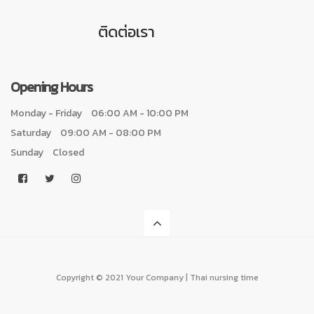
ติดต่อเรา
Opening Hours
Monday - Friday
06:00 AM - 10:00 PM
Saturday
09:00 AM - 08:00 PM
Sunday
Closed
Copyright © 2021 Your Company | Thai nursing time