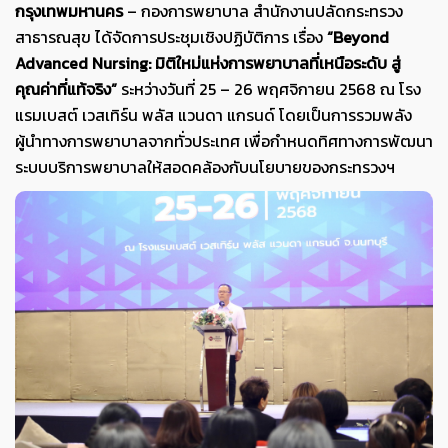
กรุงเทพมหานคร
– กองการพยาบาล สำนักงานปลัดกระทรวง
สาธารณสุข ได้จัดการประชุมเชิงปฏิบัติการ เรื่อง
“Beyond
Advanced Nursing: มิติใหม่แห่งการพยาบาลที่เหนือระดับ สู่
คุณค่าที่แท้จริง”
ระหว่างวันที่ 25 – 26 พฤศจิกายน 2568 ณ โรง
แรมเบสต์ เวสเทิร์น พลัส แวนดา แกรนด์ โดยเป็นการรวมพลัง
ผู้นำทางการพยาบาลจากทั่วประเทศ เพื่อกำหนดทิศทางการพัฒนา
ระบบบริการพยาบาลให้สอดคล้องกับนโยบายของกระทรวงฯ