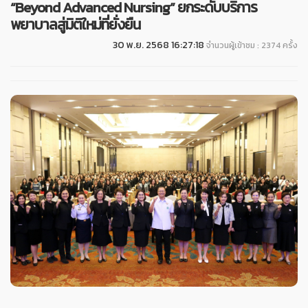
“Beyond Advanced Nursing” ยกระดับบริการ
พยาบาลสู่มิติใหม่ที่ยั่งยืน
30 พ.ย. 2568 16:27:18
จำนวนผู้เข้าชม : 2374 ครั้ง