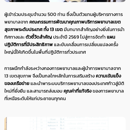
ผู้เข้าร่วมประชุมจำนวน 500 ท่าน ซึ่งเป็นตัวแทนผู้บริหารทางการ
พยาบาลจาก
คณะกรรมการพัฒนาคุณภาพบริการพยาบาลเขต
สุขภาพระดับประเทศ ทั้ง 13 เขต
มีบทบาทสำคัญอย่างยิ่งในการนำ
ทิศทางและ
ตัวชี้วัดสำคัญ
ประจำปี 2569 ไปสู่การจัดทำ
แผน
ปฏิบัติการที่มีประสิทธิภาพ
และขับเคลื่อนการเปลี่ยนแปลงครั้ง
ใหญ่นี้ให้เกิดขึ้นในพื้นที่ปฏิบัติการทั่วประเทศ
การผนึกกำลังระหว่างกองการพยาบาลและผู้นำการพยาบาลจาก
13 เขตสุขภาพ จึงเป็นกลไกหลักในการเสริมสร้าง
ความเข้มแข็ง
ของเครือข่าย
และนำพาระบบบริการพยาบาลของประเทศก้าวสู่มิติ
ใหม่ที่ยั่งยืน และสามารถส่งมอบ
คุณค่าที่แท้จริง
ของการพยาบาล
ที่เหนือระดับให้แก่ประชาชนทุกคน