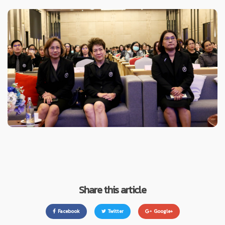
Share this article
Facebook
Twitter
Google+