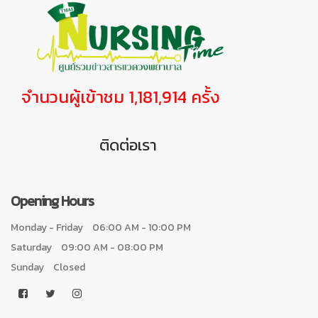
จำนวนผู้เข้าชม 1,181,914 ครั้ง
ติดต่อเรา
Opening Hours
Monday - Friday
06:00 AM - 10:00 PM
Saturday
09:00 AM - 08:00 PM
Sunday
Closed