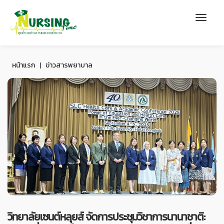
หน้าแรก
|
ข่าวสารพยาบาล
วิทยาลัยเซนต์หลุยส์ จัดการประชุมวิชาการนานาชาติ: