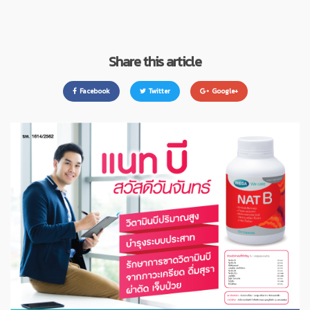
Share this article
Facebook
Twitter
Google+