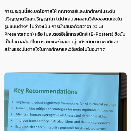
การประชุมนี้ยังเปิดโอกาสให้ คณาจารย์และนักศึกษาในระดับ
ปริญญาตรีและปริญญาโท ได้นำเสนอผลงานวิจัยของตนเองใน
รูปแบบต่างๆ ไม่ว่าจะเป็น การนำเสนอด้วยวาจา (Oral
Presentation) หรือ โปสเตอร์อิเล็กทรอนิกส์ (E-Posters) ซึ่งนับ
เป็นโอกาสอันดีในการเผยแพร่ผลงานสู่เวทีระดับนานาชาติและ
สร้างแรงบันดาลใจในการศึกษาและวิจัยต่อไปในอนาคต