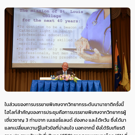
ในส่วนของการบรรยายพิเศษจากวิทยากรระดับนานาชาติครั้งนี้
ไฮไลท์สำคัญของการประชุมคือการบรรยายพิเศษจากวิทยากรผู้
เชี่ยวชาญ 3 ท่านจาก เนเธอร์แลนด์ ฮ่องกง และไต้หวัน ซึ่งได้มา
แลกเปลี่ยนความรู้ในหัวข้อที่น่าสนใจ นอกจากนี้ ยังได้รับเกียรติ