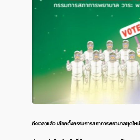
ถึงเวลาแล้ว เลือกตั้งกรรมการสภาการพยาบาลชุดใหม