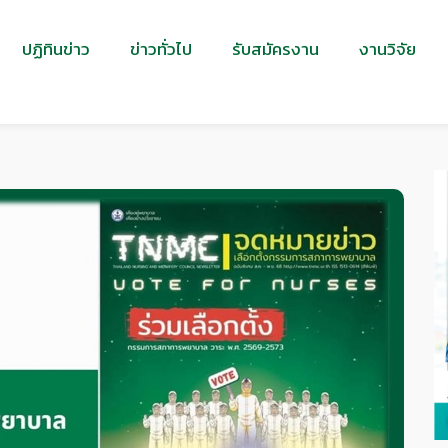
ปฏิทินข่าว
ข่าวทั่วไป
รับสมัครงาน
งานวิจัย