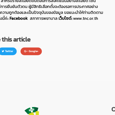
 สำหรับรายละเอียดขั้นตอนการลงคะแนนอย่างละเอียด เช่น
ิธีการยืนยันตัวตน ผู้มีสิทธิเลือกตั้งจะต้องรอการประกาศอย่าง
วามถูกต้องและเป็นปัจจุบันของข้อมูล ขอแนะนำให้ท่านติดตาม
นี้ค่ะ
Facebook
สภาการพยาบาล
เว็บไซต์:
www.tnc.or.th
this article
Twitter
Google+
O