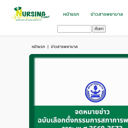
หน้าแรก
ข่าวสารพยาบาล
ค้นหา
หน้าแรก
|
ข่าวสารพยาบาล