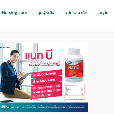
Nursing care
มุมผู้หญิง
สมัครสมาชิก
Login