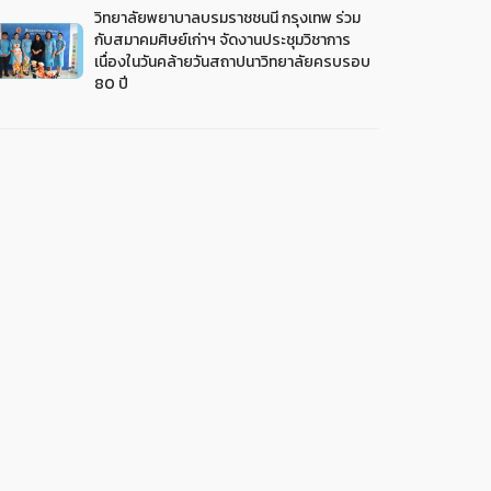
วิทยาลัยพยาบาลบรมราชชนนี กรุงเทพ ร่วม
กับสมาคมศิษย์เก่าฯ จัดงานประชุมวิชาการ
เนื่องในวันคล้ายวันสถาปนาวิทยาลัยครบรอบ
80 ปี