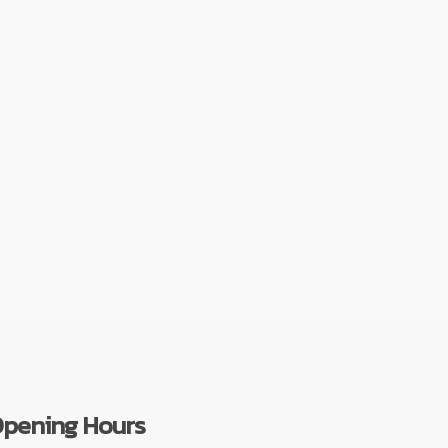
pening Hours