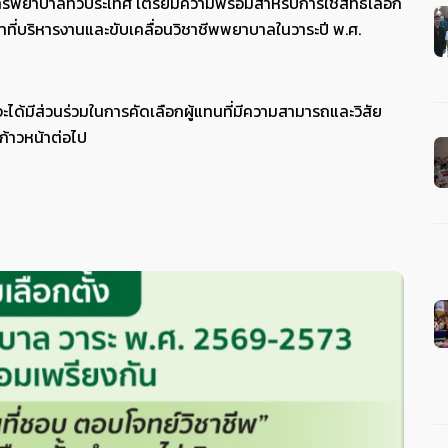
พยาบาลทั่วประเทศ เตรียมความพร้อมสำหรับการใช้สิทธิเลือก
าที่บริหารงานและขับเคลื่อนวิชาชีพพยาบาลในวาระปี พ.ศ.
จะได้มีส่วนร่วมในการคัดเลือกผู้แทนที่มีความสามารถและวิสัย
ก้าวหน้าต่อไป