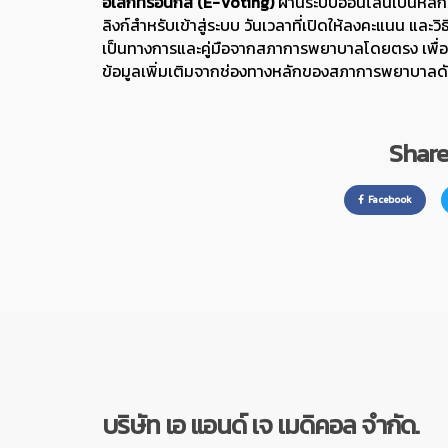
อิเล็กทรอนิกส์ (E-Voting)
ผ่านระบบออนไลน์เป็นหลัก
ลิงก์สำหรับเข้าสู่ระบบ วันเวลาที่เปิดให้ลงคะแนน และว
เป็นทางการและคู่มือจากสภาการพยาบาลโดยตรง เพื่อค
ข้อมูลเพิ่มเติมจากช่องทางหลักของสภาการพยาบาลดัง
Share 
Facebook
บริษัท เอ แอนด์ เจ เมดิคอล จำกัด.