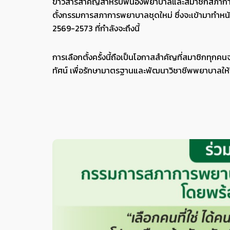
ข่าวสารสำคัญสำหรับพี่น้องพยาบาลและสมาชิกสภาการ
ตั้งกรรมการสภาการพยาบาลชุดใหม่ ซึ่งจะเข้ามาทำหน้
2569-2573 ที่กำลังจะถึงนี้
การเลือกตั้งครั้งนี้ถือเป็นโอกาสสำคัญที่สมาชิกทุกคน
ทัศน์ เพื่อรักษามาตรฐานและพัฒนาวิชาชีพพยาบาลให้