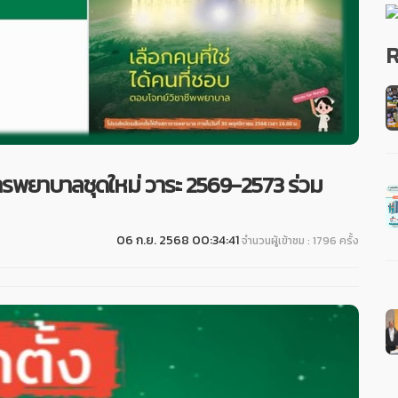
R
ารพยาบาลชุดใหม่ วาระ 2569-2573 ร่วม
06 ก.ย. 2568 00:34:41
จำนวนผู้เข้าชม : 1796 ครั้ง