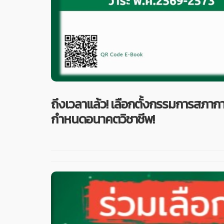
ถึงเวลาแล้ว! เลือกตั้งกรรมการสภาก
กำหนดอนาคตวิชาชีพ!