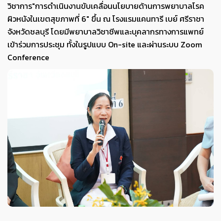
วิชาการ"การดำเนินงานขับเคลื่อนนโยบายด้านการพยาบาลโรค
ผิวหนังในเขตสุขภาพที่ 6" ขึ้น ณ โรงแรมแคนทารี เบย์ ศรีราชา
จังหวัดชลบุรี โดยมีพยาบาลวิชาชีพและบุคลากรทางการแพทย์
เข้าร่วมการประชุม ทั้งในรูปแบบ On-site และผ่านระบบ Zoom
Conference