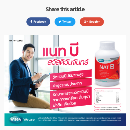
Share this article
Facebook
Twitter
Google+