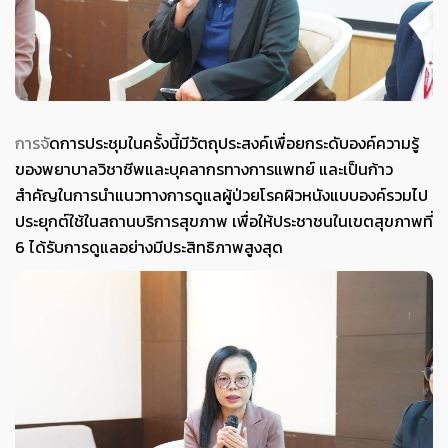
ก
ารจั
ดการประชุมในครั้งนี้มีวัตถุประสงค์เพื่อยกระดับองค์ความรู้
ของพยาบาลวิชาชีพและบุคลากรทางการแพทย์ และเป็นก้าว
สำคัญในการนำแนวทางการดูแลผู้ป่วยโรคผิวหนังแบบองค์รวมไป
ประยุกต์ใช้ในสถานบริการสุขภาพ เพื่อให้ประชาชนในเขตสุขภาพที่
6 ได้รับการดูแลอย่างมีประสิทธิภาพสูงสุด