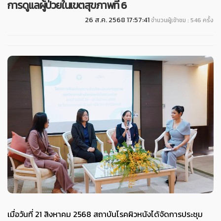
การดูแลผู้ป่วยในเขตสุขภาพที่ 6
26 ส.ค. 2568 17:57:41
จำนวนผู้เข้าชม : 546 ครั้ง
เมื่อวันที่ 21 สิงหาคม 2568 สถาบันโรคผิวหนังได้จัดการประชุม