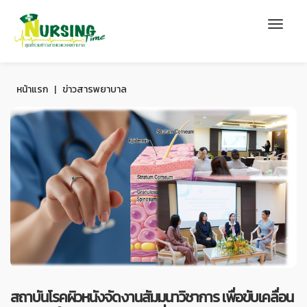
หน้าแรก
|
ข่าวสารพยาบาล
สถาบันโรคผิวหนังจัดงานสัมมนาวิชาการ เพื่อขับเคลื่อน