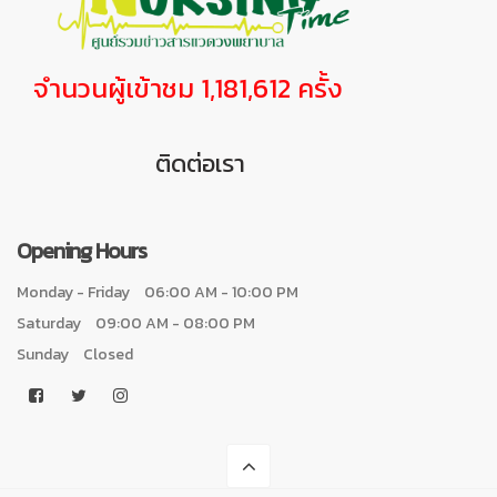
จำนวนผู้เข้าชม 1,181,612 ครั้ง
ติดต่อเรา
Opening Hours
Monday - Friday
06:00 AM - 10:00 PM
Saturday
09:00 AM - 08:00 PM
Sunday
Closed