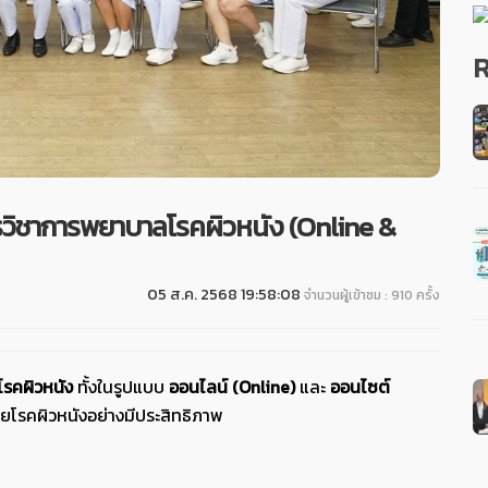
R
รวิชาการพยาบาลโรคผิวหนัง (Online &
05 ส.ค. 2568 19:58:08
จำนวนผู้เข้าชม : 910 ครั้ง
รคผิวหนัง
ทั้งในรูปแบบ
ออนไลน์ (Online)
และ
ออนไซต์
โรคผิวหนังอย่างมีประสิทธิภาพ