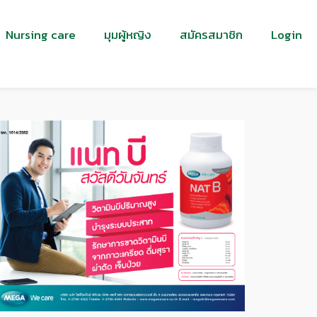
Nursing care
มุมผู้หญิง
สมัครสมาชิก
Login