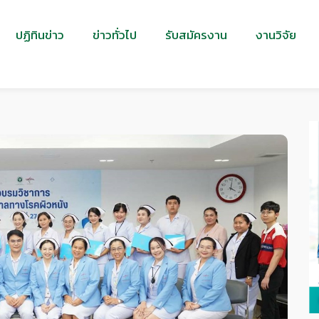
ปฏิทินข่าว
ข่าวทั่วไป
รับสมัครงาน
งานวิจัย