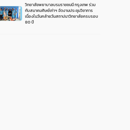
วิทยาลัยพยาบาลบรมราชชนนี กรุงเทพ ร่วม
กับสมาคมศิษย์เก่าฯ จัดงานประชุมวิชาการ
เนื่องในวันคล้ายวันสถาปนาวิทยาลัยครบรอบ
80 ปี