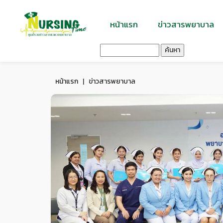
หน้าแรก
ข่าวสารพยาบาล
ค้นหา
หน้าแรก
|
ข่าวสารพยาบาล