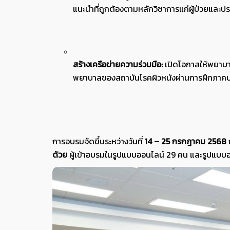
แนะนำที่ถูกต้องตามหลักวิชาการแก่ผู้ป่วยและปร
สร้างเครือข่ายความร่วมมือ:
เปิดโอกาสให้พยาบา
พยาบาลของสถาบันโรคผิวหนังผ่านการฝึกภาคปฏิ
การอบรมจัดขึ้นระหว่างวันที่
14 – 25 กรกฎาคม 2568
ณ
ด้วย
ผู้เข้าอบรมในรูปแบบออนไลน์ 29 คน และรูปแบบ