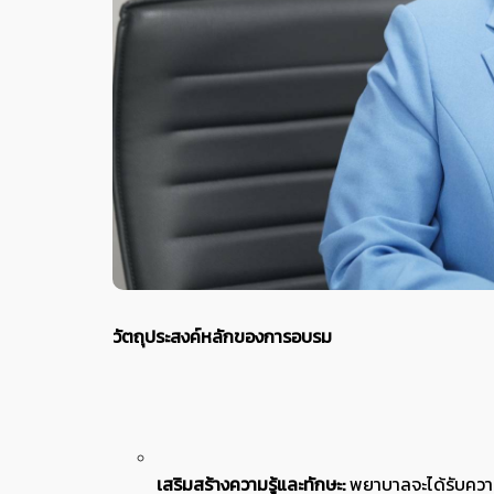
วัตถุประสงค์หลักของการอบรม
เสริมสร้างความรู้และทักษะ:
พยาบาลจะได้รับความร