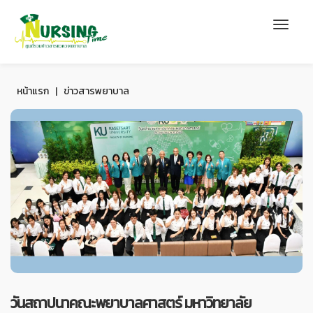
หน้าแรก
|
ข่าวสารพยาบาล
วันสถาปนาคณะพยาบาลศาสตร์ มหาวิทยาลัย