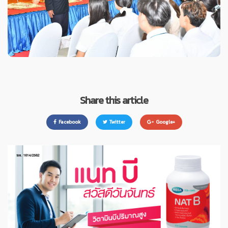
Share this article
Facebook
Twitter
Google+