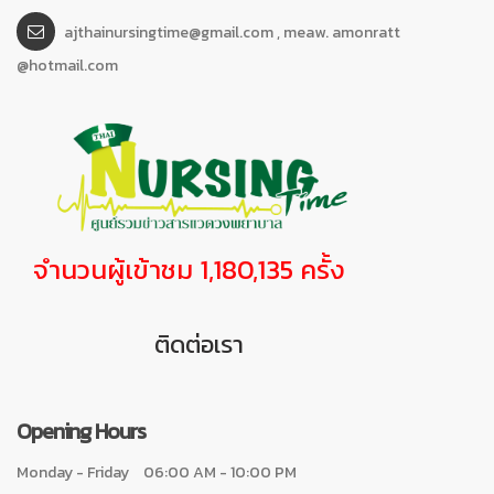
ajthainursingtime@gmail.com , meaw. amonratt
@hotmail.com
จำนวนผู้เข้าชม 1,180,135 ครั้ง
ติดต่อเรา
Opening Hours
Monday - Friday
06:00 AM - 10:00 PM