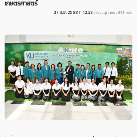
เกษตรศาสตร์
27 มิ.ย. 2568 11:42:23
จำนวนผู้เข้าชม : 655 ครั้ง