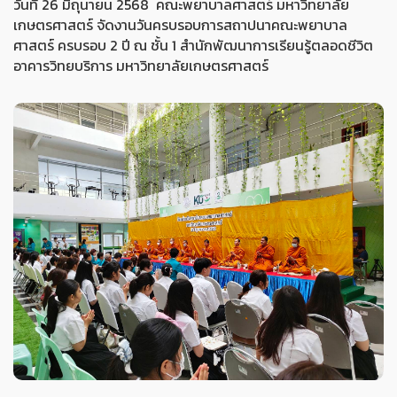
วันที่ 26 มิถุนายน 2568 คณะพยาบาลศาสตร์ มหาวิทยาลัย
เกษตรศาสตร์ จัดงานวันครบรอบการสถาปนาคณะพยาบาล
ศาสตร์ ครบรอบ 2 ปี ณ ชั้น 1 สำนักพัฒนาการเรียนรู้ตลอดชีวิต
อาคารวิทยบริการ มหาวิทยาลัยเกษตรศาสตร์