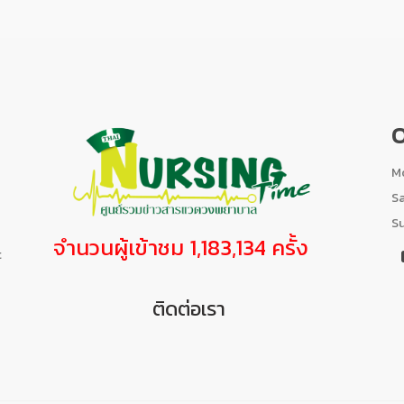
O
Mo
S
S
จำนวนผู้เข้าชม 1,183,134 ครั้ง
t
ติดต่อเรา