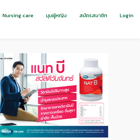
Nursing care
มุมผู้หญิง
สมัครสมาชิก
Login