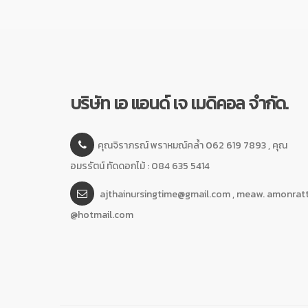
บริษัท เอ แอนด์ เจ เมดิคอล จำกัด.
คุณจิราภรณ์ พราหมณ์คล้ำ 062 619 7893 , คุณ
อมรรัตน์ ทัดดอกไม้ : 084 635 5414
ajthainursingtime@gmail.com , meaw. amonrat
@hotmail.com