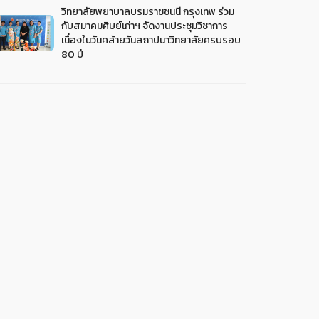
วิทยาลัยพยาบาลบรมราชชนนี กรุงเทพ ร่วม
กับสมาคมศิษย์เก่าฯ จัดงานประชุมวิชาการ
เนื่องในวันคล้ายวันสถาปนาวิทยาลัยครบรอบ
80 ปี