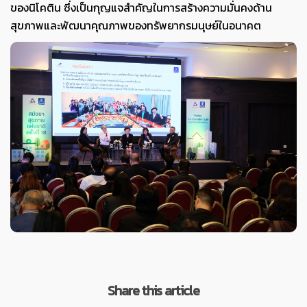
ของนิโคติน ซึ่งเป็นกุญแจสำคัญในการสร้างความมั่นคงด้าน
สุขภาพและพัฒนาคุณภาพของทรัพยากรมนุษย์ในอนาคต
Share this article