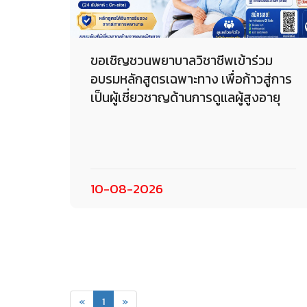
ขอเชิญชวนพยาบาลวิชาชีพเข้าร่วม
อบรมหลักสูตรเฉพาะทาง เพื่อก้าวสู่การ
เป็นผู้เชี่ยวชาญด้านการดูแลผู้สูงอายุ
10-08-2026
(current)
«
1
»