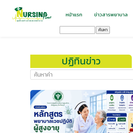
หน้าแรก
ข่าวสารพยาบาล
ค้นหา
ปฏิทินข่าว