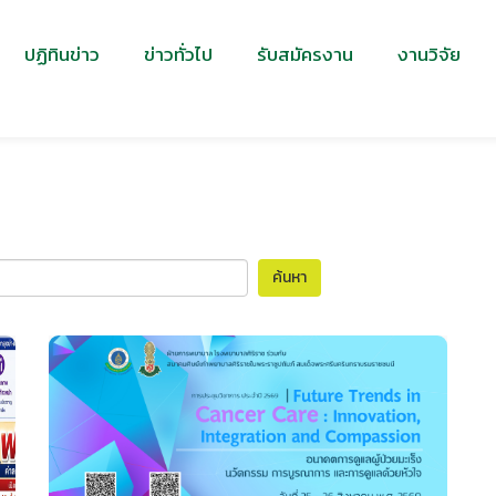
ปฏิทินข่าว
ข่าวทั่วไป
รับสมัครงาน
งานวิจัย
ค้นหา