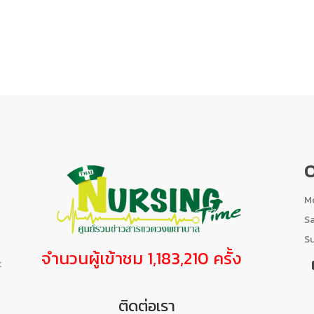
O
Mo
S
S
จำนวนผู้เข้าชม 1,183,210 ครั้ง
t
ติดต่อเรา