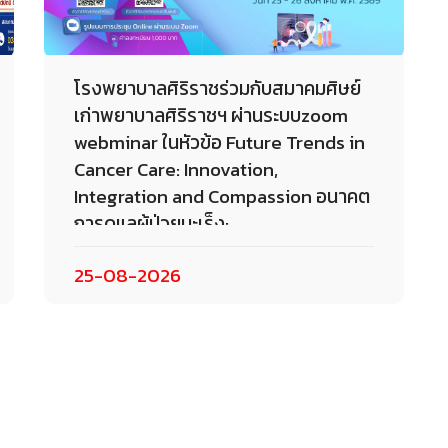
โรงพยาบาลศิริราชร่วมกับสมาคมศิษย์
เก่าพยาบาลศิริราชฯ ผ่านระบบzoom
webminar ในหัวข้อ Future Trends in
Cancer Care: Innovation,
Integration and Compassion อนาคต
การดูแลผู้ป่วยมะเร็ง:
25-08-2026