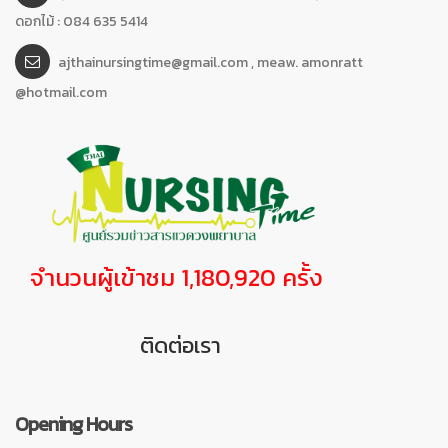
ดอกไม้ : 084 635 5414
ajthainursingtime@gmail.com , meaw. amonratt
@hotmail.com
จำนวนผู้เข้าชม 1,180,920 ครั้ง
ติดต่อเรา
Opening Hours