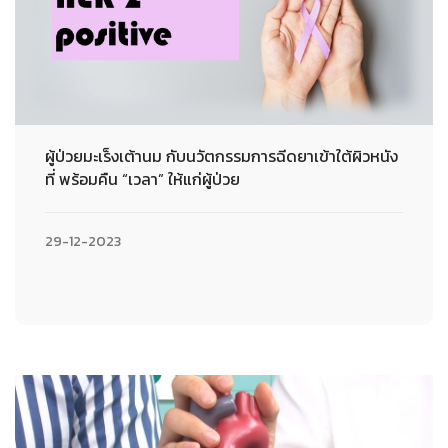
ผู้ป่วยมะเร็งเต้านม กับนวัตกรรมการฉีดยาเข้าใต้ผิวหนัง
ที่ พร้อมคืน “เวลา” ให้แก่ผู้ป่วย
29-12-2023