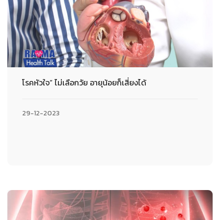
โรคหัวใจ” ไม่เลือกวัย อายุน้อยก็เสี่ยงได้
29-12-2023