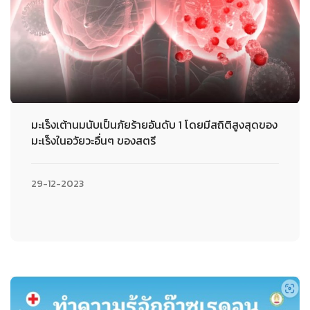
มะเร็งเต้านมนับเป็นภัยร้ายอันดับ 1 โดยมีสถิติสูงสุดของ
มะเร็งในอวัยวะอื่นๆ ของสตรี
29-12-2023