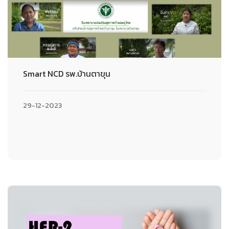
Smart NCD รพ.บ้านตาขุน
29-12-2023