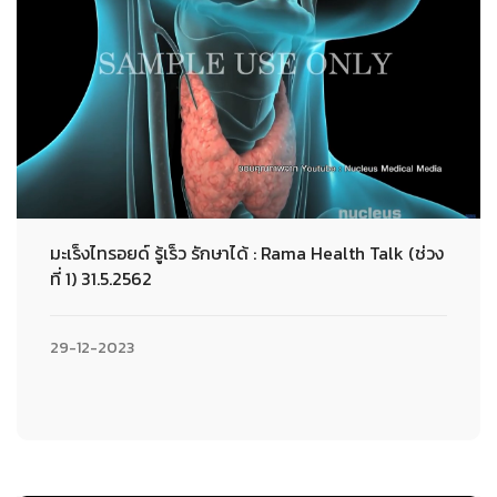
มะเร็งไทรอยด์ รู้เร็ว รักษาได้ : Rama Health Talk (ช่วง
ที่ 1) 31.5.2562
29-12-2023