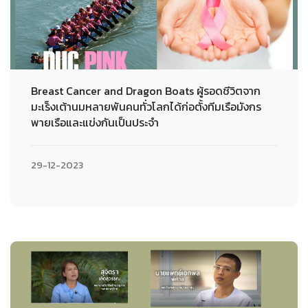
Breast Cancer and Dragon Boats ผู้รอดชีวิตจาก
มะเร็งเต้านมหลายพันคนทั่วโลกได้ก่อตั้งทีมเรือมังกร
พายเรือและแข่งกันเป็นประจำ
29-12-2023