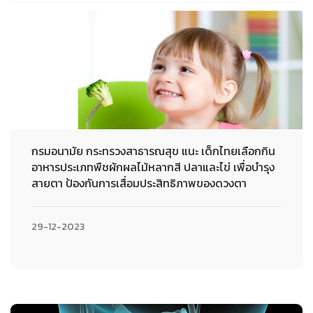
กรมอนามัย กระทรวงสาธารณสุข แนะ เด็กไทยเลือกกิน
อาหารประเภทพืชผักผลไม้หลากสี ปลาและไข่ เพื่อบำรุง
สายตา ป้องกันการเสื่อมประสิทธิภาพของดวงตา
29-12-2023