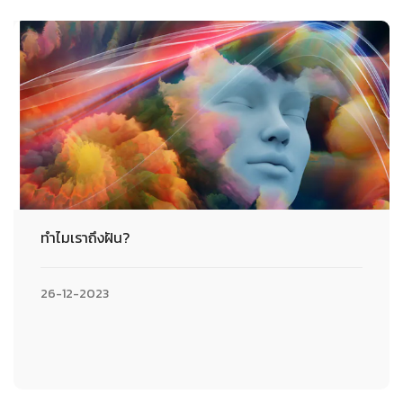
ทำไมเราถึงฝัน?
26-12-2023