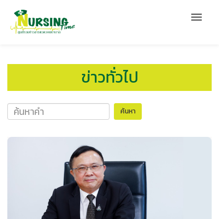
ข่าวทั่วไป
ค้นหา