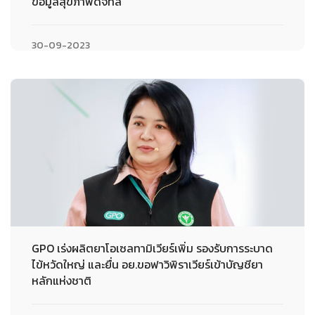
ข้อมูลสุขภาพดิจิทัล
30-09-2023
GPO เร่งผลิตยาโอเซลทามิเวียร์เพิ่ม รองรับการระบาด
ไข้หวัดใหญ่ และยื่น อย.ขอฟาวิพิราเวียร์เข้าบัญชียา
หลักแห่งชาติ