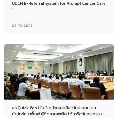
UDCH E-Referral system for Prompt Cancer Care
”
03-10-2023
สธ.Quick Win 1 ใน 3 หน่วยงานป้องกันปราบปราม
บำบัดรักษาฟื้นฟู ผู้ติดยาเสพติด ได้หารือกับกระทรวง