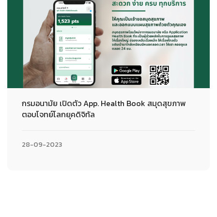
กรมอนามัย เปิดตัว App. Health Book สมุดสุขภาพ
ตอบโจทย์โลกยุคดิจิทัล
28-09-2023