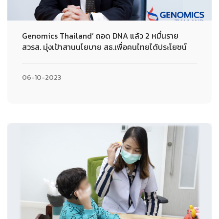
Genomics Thailand’ ถอด DNA แล้ว 2 หมื่นราย
สวรส. มุ่งเป้าสานนโยบาย สธ.เพื่อคนไทยได้ประโยชน์
06-10-2023