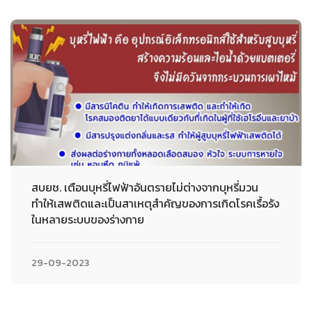
สบยช. เตือนบุหรี่ไฟฟ้าอันตรายไม่ต่างจากบุหรี่มวน
ทำให้เสพติดและเป็นสาเหตุสำคัญของการเกิดโรคเรื้อรัง
ในหลายระบบของร่างกาย
29-09-2023