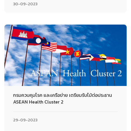
30-09-2023
กรมควบคุมโรค และเครือข่าย เตรียมรับไม้ต่อประธาน
ASEAN Health Cluster 2
29-09-2023