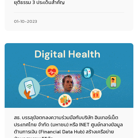
ยุติธรรม 3 ประเด็นสำคัญ
01-10-2023
สธ. บรรลุข้อตกลงความร่วมมือกับบริษัท อินเทอร์เน็ต
ประเทศไทย จำกัด (มหาชน) หรือ INET ศูนย์กลางข้อมูล
ด้านการเงิน (Financial Data Hub) สร้างเครือข่าย