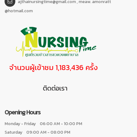
ajthainursingtime@gmail.com , meaw. amonratt
@hotmail.com
จำนวนผู้เข้าชม 1,183,436 ครั้ง
ติดต่อเรา
Opening Hours
Monday - Friday
06:00 AM - 10:00 PM
Saturday
09:00 AM - 08:00 PM