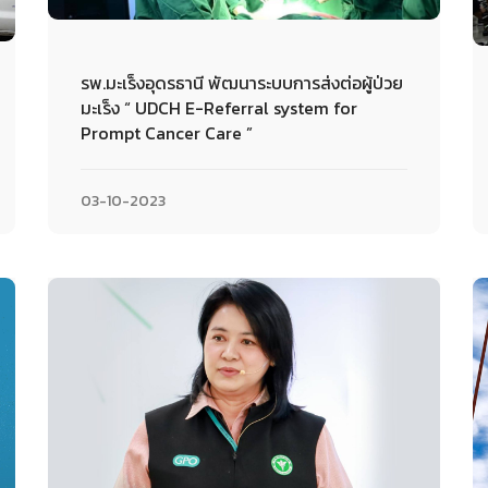
รพ.มะเร็งอุดรธานี พัฒนาระบบการส่งต่อผู้ป่วย
มะเร็ง “ UDCH E-Referral system for
Prompt Cancer Care ”
03-10-2023