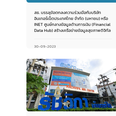
สธ. บรรลุข้อตกลงความร่วมมือกับบริษัท
อินเทอร์เน็ตประเทศไทย จำกัด (มหาชน) หรือ
INET ศูนย์กลางข้อมูลด้านการเงิน (Financial
Data Hub) สร้างเครือข่ายข้อมูลสุขภาพดิจิทัล
30-09-2023