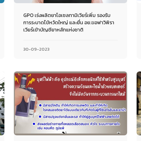
GPO เร่งผลิตยาโอเซลทามิเวียร์เพิ่ม รองรับ
การระบาดไข้หวัดใหญ่ และยื่น อย.ขอฟาวิพิรา
เวียร์เข้าบัญชียาหลักแห่งชาติ
30-09-2023