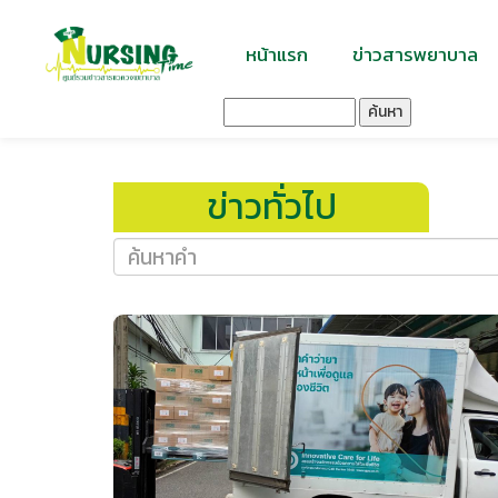
หน้าแรก
ข่าวสารพยาบาล
ค้นหา
ข่าวทั่วไป