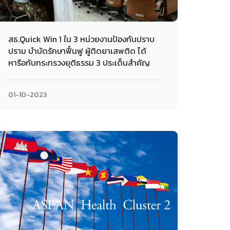
สธ.Quick Win 1 ใน 3 หน่วยงานป้องกันปราบ
ปราม บำบัดรักษาฟื้นฟู ผู้ติดยาเสพติด ได้
หารือกับกระทรวงยุติธรรม 3 ประเด็นสำคัญ
01-10-2023