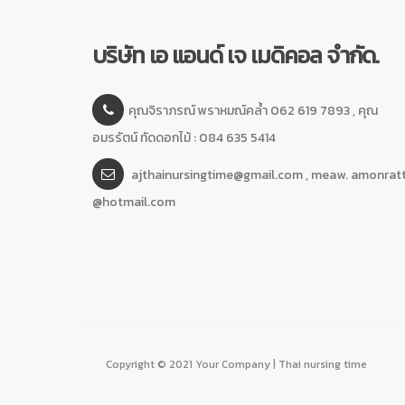
บริษัท เอ แอนด์ เจ เมดิคอล จำกัด.
คุณจิราภรณ์ พราหมณ์คล้ำ 062 619 7893 , คุณ
อมรรัตน์ ทัดดอกไม้ : 084 635 5414
ajthainursingtime@gmail.com , meaw. amonrat
@hotmail.com
Copyright © 2021 Your Company | Thai nursing time