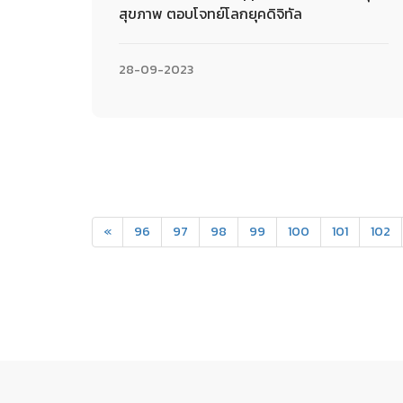
สุขภาพ ตอบโจทย์โลกยุคดิจิทัล
28-09-2023
«
96
97
98
99
100
101
102