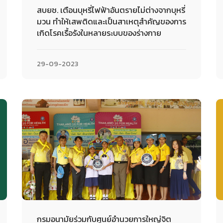
สบยช. เตือนบุหรี่ไฟฟ้าอันตรายไม่ต่างจากบุหรี่
มวน ทำให้เสพติดและเป็นสาเหตุสำคัญของการ
เกิดโรคเรื้อรังในหลายระบบของร่างกาย
29-09-2023
กรมอนามัยร่วมกับศูนย์อำนวยการใหญ่จิต