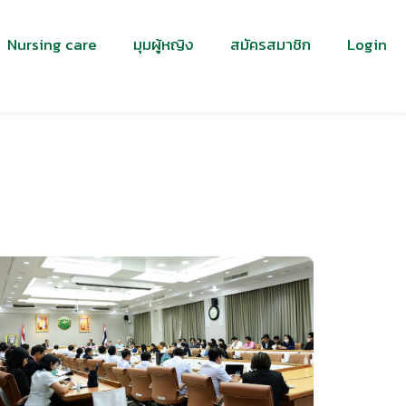
Nursing care
มุมผู้หญิง
สมัครสมาชิก
Login