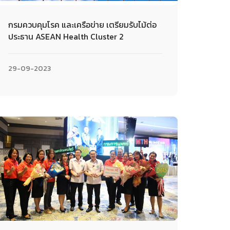
กรมควบคุมโรค และเครือข่าย เตรียมรับไม้ต่อ
ประธาน ASEAN Health Cluster 2
29-09-2023