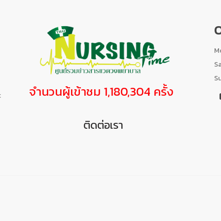
O
Mo
S
S
จำนวนผู้เข้าชม 1,180,304 ครั้ง
t
ติดต่อเรา