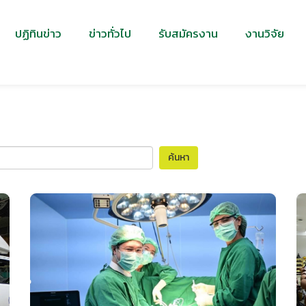
ปฏิทินข่าว
ข่าวทั่วไป
รับสมัครงาน
งานวิจัย
ค้นหา