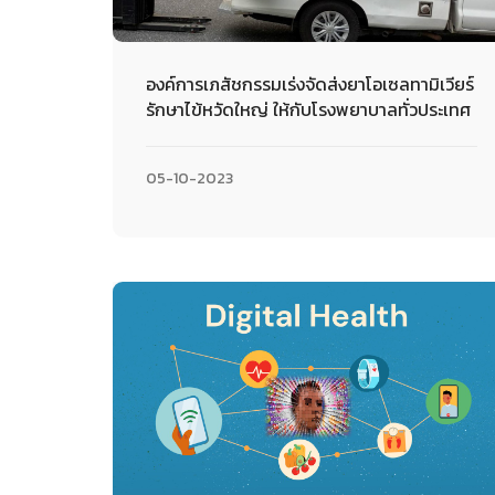
องค์การเภสัชกรรมเร่งจัดส่งยาโอเซลทามิเวียร์
รักษาไข้หวัดใหญ่ ให้กับโรงพยาบาลทั่วประเทศ
05-10-2023