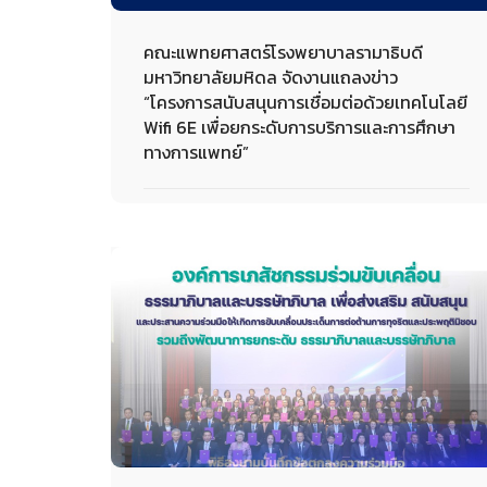
คณะแพทยศาสตร์โรงพยาบาลรามาธิบดี
มหาวิทยาลัยมหิดล จัดงานแถลงข่าว
“โครงการสนับสนุนการเชื่อมต่อด้วยเทคโนโลยี
Wifi 6E เพื่อยกระดับการบริการและการศึกษา
ทางการแพทย์”
26-04-2023