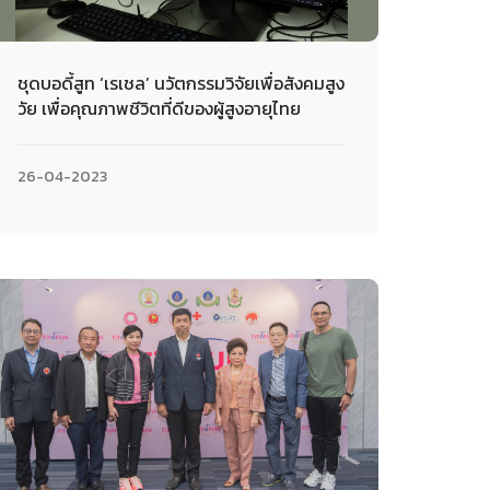
ชุดบอดี้สูท ‘เรเชล’ นวัตกรรมวิจัยเพื่อสังคมสูง
วัย เพื่อคุณภาพชีวิตที่ดีของผู้สูงอายุไทย
26-04-2023