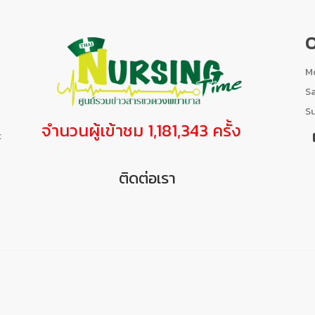
O
Mo
S
S
จำนวนผู้เข้าชม 1,181,343 ครั้ง
t
ติดต่อเรา