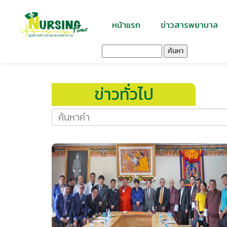
หน้าแรก
ข่าวสารพยาบาล
ค้นหา
ข่าวทั่วไป