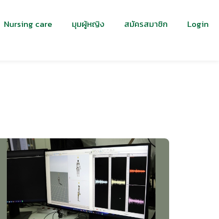
Nursing care
มุมผู้หญิง
สมัครสมาชิก
Login