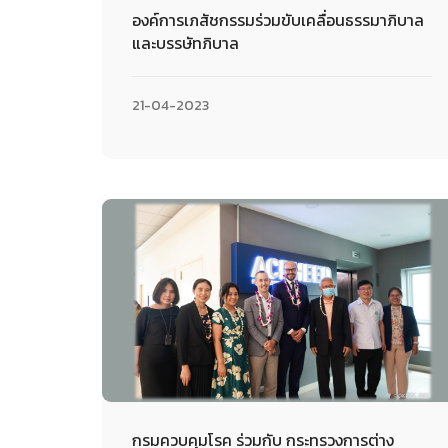
องค์การเภสัชกรรมร่วมขับเคลื่อนธรรมาภิบาล
และบรรษัทภิบาล
21-04-2023
กรมควบคุมโรค ร่วมกับ กระทรวงการต่าง