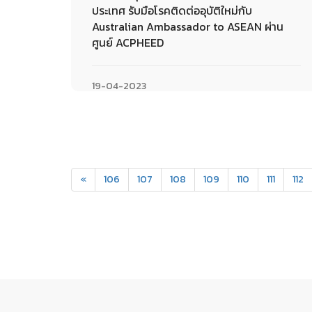
ประเทศ รับมือโรคติดต่ออุบัติใหม่กับ
Australian Ambassador to ASEAN ผ่าน
ศูนย์ ACPHEED
19-04-2023
«
106
107
108
109
110
111
112