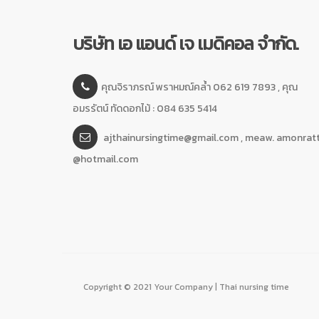
บริษัท เอ แอนด์ เจ เมดิคอล จำกัด.
คุณจิราภรณ์ พราหมณ์คล้ำ 062 619 7893 , คุณ
อมรรัตน์ ทัดดอกไม้ : 084 635 5414
ajthainursingtime@gmail.com , meaw. amonrat
@hotmail.com
Copyright © 2021 Your Company | Thai nursing time