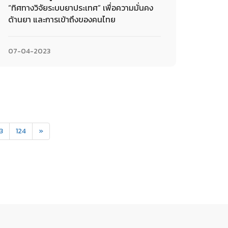
“ทิศทางวิจัยระบบยาประเทศ” เพื่อความมั่นคง
ด้านยา และการเข้าถึงของคนไทย
07-04-2023
3
124
»