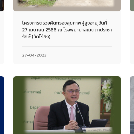
โครงการตรวจคัดกรองสุขภาพผู้สูงอายุ วันที่
27 เมษายน 2566 ณ โรงพยาบาลเมตตาประชา
รักษ์ (วัดไร่ขิง)
27-04-2023