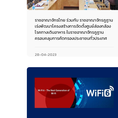
ราชอาณาจักรไทย ร่วมกับ ราชอาณาจักรภูฏาน
เร่งพัฒนาโครงสร้างการจัดตั้งศูนย์ส่องกล้อง
โรคทางเดินอาหาร ในราชอาณาจักรภูฏาน
ครอบคลุมการคัดกรองประชาชนทั่วประเทศ
28-04-2023