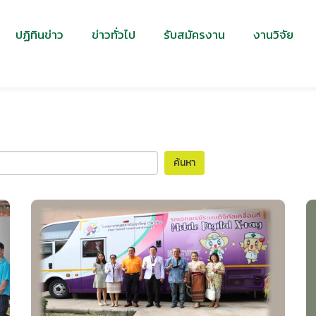
ปฏิทินข่าว
ข่าวทั่วไป
รับสมัครงาน
งานวิจัย
ค้นหา