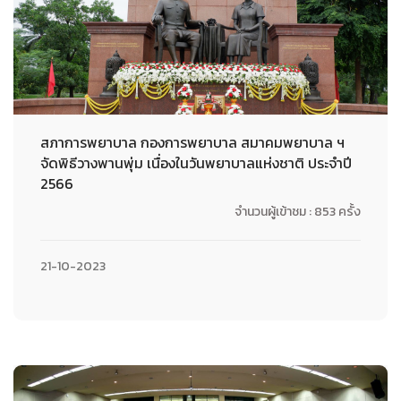
สภาการพยาบาล กองการพยาบาล สมาคมพยาบาล ฯ
จัดพิธีวางพานพุ่ม เนื่องในวันพยาบาลแห่งชาติ ประจำปี
2566
จำนวนผู้เข้าชม : 853 ครั้ง
21-10-2023