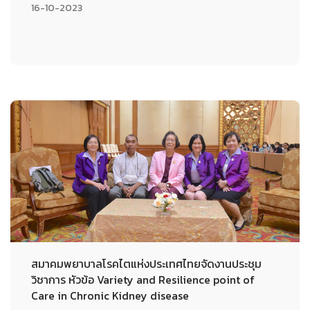
16-10-2023
สมาคมพยาบาลโรคไตแห่งประเทศไทยจัดงานประชุม
วิชาการ หัวข้อ Variety and Resilience point of
Care in Chronic Kidney disease