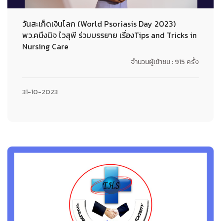
วันสะเก็ดเงินโลก (World Psoriasis Day 2023)
พว.คนึงนิจ ไวสุพี ร่วมบรรยาย เรื่องTips and Tricks in
Nursing Care
จำนวนผู้เข้าชม : 915 ครั้ง
31-10-2023