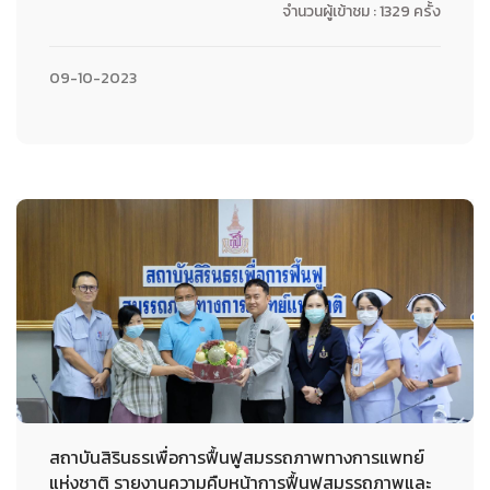
จำนวนผู้เข้าชม : 1329 ครั้ง
09-10-2023
สถาบันสิรินธรเพื่อการฟื้นฟูสมรรถภาพทางการแพทย์
แห่งชาติ รายงานความคืบหน้าการฟื้นฟูสมรรถภาพและ