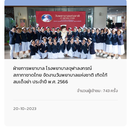
ฝ่ายการพยาบาล โรงพยาบาลจุฬาลงกรณ์
สภากาชาดไทย จัดงานวันพยาบาลแห่งชาติ เทิดไท้
สมเด็จย่า ประจำปี พ.ศ. 2566
จำนวนผู้เข้าชม : 743 ครั้ง
20-10-2023