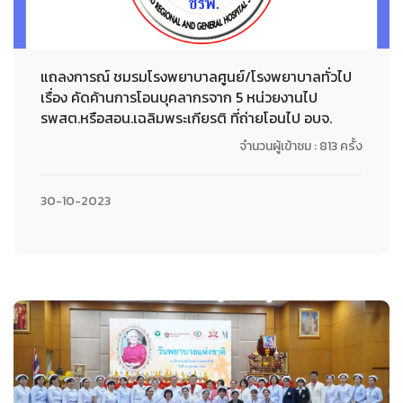
แถลงการณ์ ชมรมโรงพยาบาลศูนย์/โรงพยาบาลทั่วไป
เรื่อง คัดค้านการโอนบุคลากรจาก 5 หน่วยงานไป
รพสต.หรือสอน.เฉลิมพระเกียรติ ที่ถ่ายโอนไป อบจ.
จำนวนผู้เข้าชม : 813 ครั้ง
30-10-2023