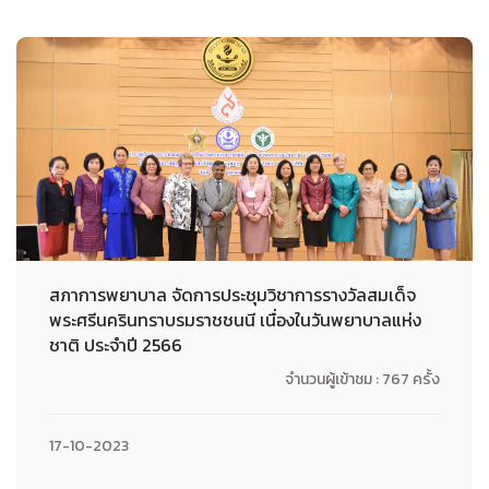
สภาการพยาบาล จัดการประชุมวิชาการรางวัลสมเด็จ
พระศรีนครินทราบรมราชชนนี เนื่องในวันพยาบาลแห่ง
ชาติ ประจำปี 2566
จำนวนผู้เข้าชม : 767 ครั้ง
17-10-2023