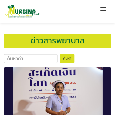
ข่าวสารพยาบาล
ค้นหา