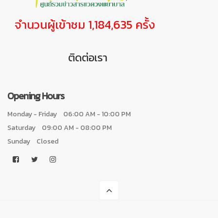
จำนวนผู้เข้าชม 1,184,635 ครั้ง
ติดต่อเรา
Opening Hours
Monday - Friday
06:00 AM - 10:00 PM
Saturday
09:00 AM - 08:00 PM
Sunday
Closed