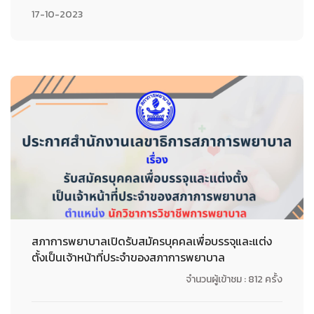
17-10-2023
สภาการพยาบาลเปิดรับสมัครบุคคลเพื่อบรรจุและแต่ง
ตั้งเป็นเจ้าหน้าที่ประจำของสภาการพยาบาล
จำนวนผู้เข้าชม : 812 ครั้ง