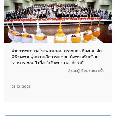
ฝ่ายการพยาบาลโรงพยาบาลมหาราชนครเชียงใหม่ จัด
พิธีวางพานพุ่มถวายสักการะแด่สมเด็จพระศรีนครินท
ราบรมราชชนนี เนื่องในวันพยาบาลแห่งชาติ
จำนวนผู้เข้าชม : 963 ครั้ง
21-10-2023