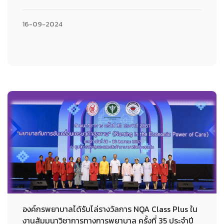
16-09-2024
องค์กรพยาบาลได้รับโล่รางวัลการ NQA Class Plus ใน
งานสัมมนาวิชาการทางการพยาบาล ครั้งที่ 35 ประจำปี