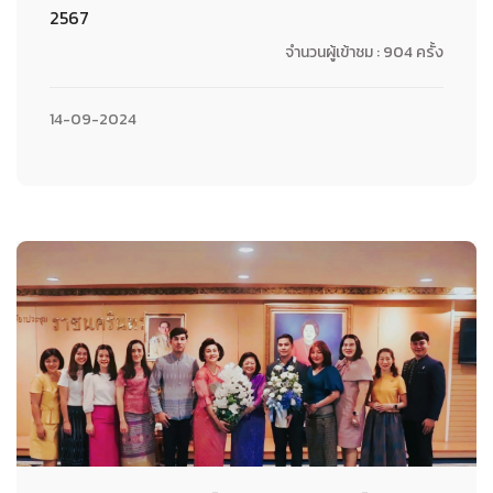
2567
จำนวนผู้เข้าชม : 904 ครั้ง
14-09-2024