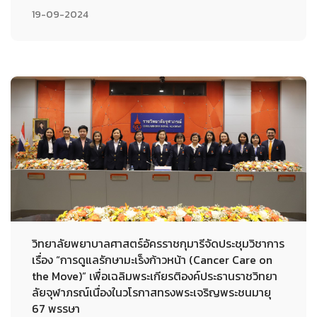
19-09-2024
วิทยาลัยพยาบาลศาสตร์อัครราชกุมารีจัดประชุมวิชาการ
เรื่อง “การดูแลรักษามะเร็งก้าวหน้า (Cancer Care on
the Move)” เพื่อเฉลิมพระเกียรติองค์ประธานราชวิทยา
ลัยจุฬาภรณ์เนื่องในวโรกาสทรงพระเจริญพระชนมายุ
67 พรรษา