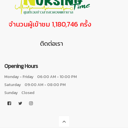
จำนวนผู้เข้าชม 1,180,746 ครั้ง
ติดต่อเรา
Opening Hours
Monday - Friday
06:00 AM - 10:00 PM
Saturday
09:00 AM - 08:00 PM
Sunday
Closed