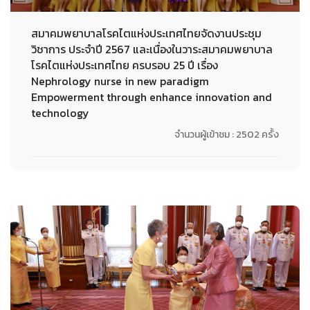
สมาคมพยาบาลโรคไตแห่งประเทศไทยจัดงานประชุม
วิชาการ ประจำปี 2567 และเนื่องในวาระสมาคมพยาบาล
โรคไตแห่งประเทศไทย ครบรอบ 25 ปี เรื่อง
Nephrology nurse in new paradigm
Empowerment through enhance innovation and
technology
จำนวนผู้เข้าชม : 2502 ครั้ง
20-10-2024