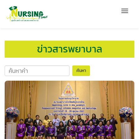
ข่าวสารพยาบาล
ค้นหา