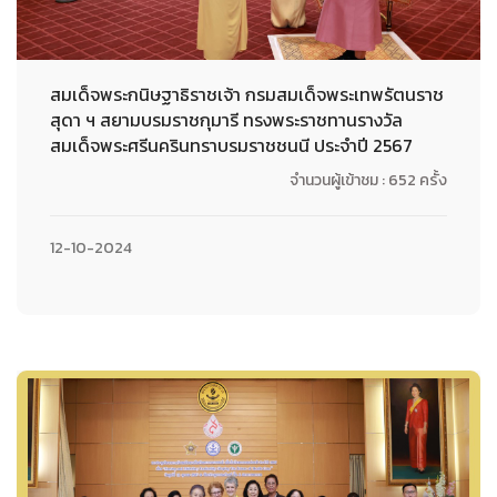
สมเด็จพระกนิษฐาธิราชเจ้า กรมสมเด็จพระเทพรัตนราช
สุดา ฯ สยามบรมราชกุมารี ทรงพระราชทานรางวัล
สมเด็จพระศรีนครินทราบรมราชชนนี ประจำปี 2567
จำนวนผู้เข้าชม : 652 ครั้ง
12-10-2024