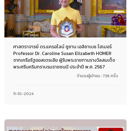
ศาสตราจารย์ ดร.แครอไลน์ ซูซาน เอลิซาเบธ โฮเมอร์
Professor Dr. Caroline Susan Elizabeth HOMER
จากเครือรัฐออสเตรเลีย ผู้รับพระราชทานรางวัลสมเด็จ
พระศรีนครินทราบรมราชชนนี ประจำปี พ.ศ. 2567
จำนวนผู้เข้าชม : 736 ครั้ง
11-10-2024