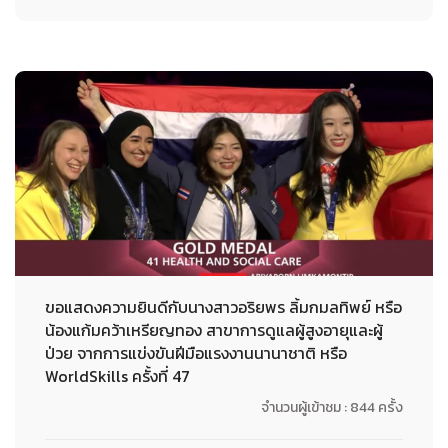
ขอแสดงความยินดีกับนางสาวอริยพร ลิ้มกมลทิพย์ หรือ
น้องแก้มคว้าเหรียญทอง สาขาการดูแลผู้สูงอายุและผู้
ป่วย จากการแข่งขันฝีมือแรงงานนานาชาติ หรือ
WorldSkills ครั้งที่ 47
จำนวนผู้เข้าชม : 844 ครั้ง