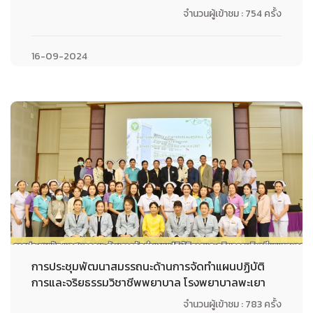
จำนวนผู้เข้าชม : 754 ครั้ง
16-09-2024
การประชุมพัฒนาสมรรถนะด้านการจัดทำแผนปฏิบัติ
การและจริยธรรมวิชาชีพพยาบาล โรงพยาบาลพะเยา
จำนวนผู้เข้าชม : 783 ครั้ง