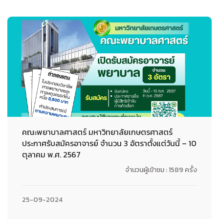
คณะพยาบาลศาสตร์ มหาวิทยาลัยเกษตรศาสตร์
ประกาศรับสมัครอาจารย์ จำนวน 3 อัตราตั้งแต่วันนี้ – 10
ตุลาคม พ.ศ. 2567
จำนวนผู้เข้าชม : 1589 ครั้ง
25-09-2024