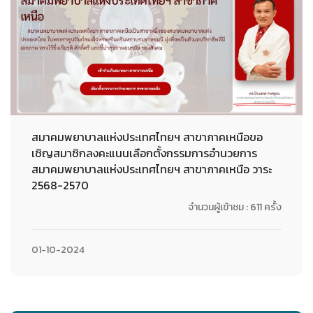
สมาคมพยาบาลแห่งประเทศไทยฯ สาขาภาคเหนือขอ
เชิญสมาชิกลงคะแนนเลือกตั้งกรรมการอำนวยการ
สมาคมพยาบาลแห่งประเทศไทยฯ สาขาภาคเหนือ วาระ
2568-2570
จำนวนผู้เข้าชม : 611 ครั้ง
01-10-2024