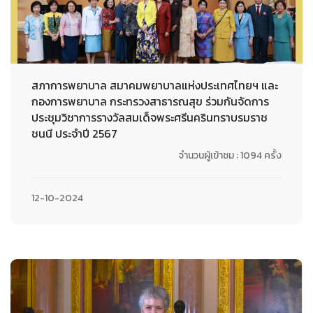
สภาการพยาบาล สมาคมพยาบาลแห่งประเทศไทยฯ และ
กองการพยาบาล กระทรวงสาธารณสุข ร่วมกันจัดการ
ประชุมวิชาการรางวัลสมเด็จพระศรีนครินทราบรมราช
ชนนี ประจำปี 2567
จำนวนผู้เข้าชม : 1094 ครั้ง
12-10-2024