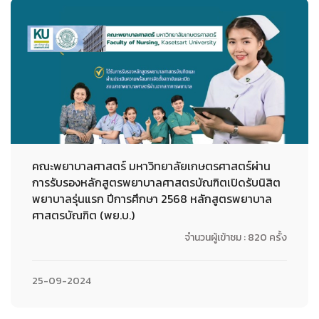
คณะพยาบาลศาสตร์ มหาวิทยาลัยเกษตรศาสตร์ผ่าน
การรับรองหลักสูตรพยาบาลศาสตรบัณฑิตเปิดรับนิสิต
พยาบาลรุ่นแรก ปีการศึกษา 2568 หลักสูตรพยาบาล
ศาสตรบัณฑิต (พย.บ.)
จำนวนผู้เข้าชม : 820 ครั้ง
25-09-2024