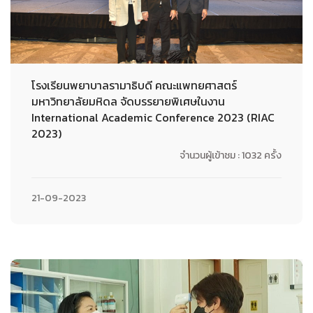
โรงเรียนพยาบาลรามาธิบดี คณะแพทยศาสตร์
มหาวิทยาลัยมหิดล จัดบรรยายพิเศษในงาน
International Academic Conference 2023 (RIAC
2023)
จำนวนผู้เข้าชม : 1032 ครั้ง
21-09-2023