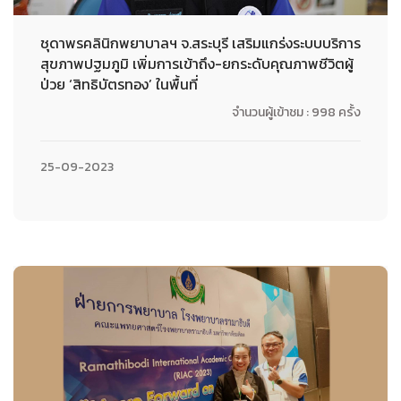
ชุดาพรคลินิกพยาบาลฯ จ.สระบุรี เสริมแกร่งระบบบริการ
สุขภาพปฐมภูมิ เพิ่มการเข้าถึง-ยกระดับคุณภาพชีวิตผู้
ป่วย ‘สิทธิบัตรทอง’ ในพื้นที่
จำนวนผู้เข้าชม : 998 ครั้ง
25-09-2023