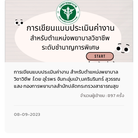
การเขียนแบบประเมินค่างาน สำหรับตำแหน่งพยาบาล
วิชาวิชีพ :โดย อุไรพร จันทะอุ่มเม้า,นครินรินทร์ สุวรรณ
แสง กองการพยาบาลสำนักปลัดกระทรวงสาธารณสุข
จำนวนผู้เข้าชม : 897 ครั้ง
08-09-2023