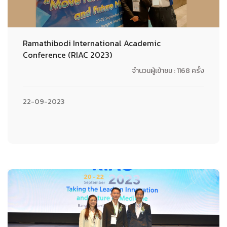
Ramathibodi International Academic
Conference (RIAC 2023)
จำนวนผู้เข้าชม : 1168 ครั้ง
22-09-2023