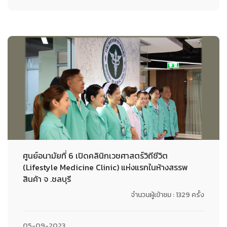
ศูนย์อนามัยที่ 6 เปิดคลินิกเวชศาสตร์วิถีชีวิต
(Lifestyle Medicine Clinic) แห่งแรกในห้างสรรพ
สินค้า จ .ชลบุรี
จำนวนผู้เข้าชม : 1329 ครั้ง
05-09-2023