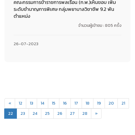
คณะกรรมการข้าราชการพลเรือน (ก.พ.)เห็นชอบ เพิ่ม
ระดับชำนาญการพิเศษ กลุ่มพยาบาลวิชาชีพ 9.2 พัน
ตำแหน่ง
จำนวนผู้เข้าชม : 805 ครั้ง
26-07-2023
«
12
13
14
15
16
17
18
19
20
21
(current)
22
23
24
25
26
27
28
»