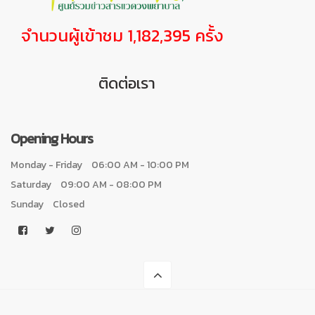
จำนวนผู้เข้าชม 1,182,395 ครั้ง
ติดต่อเรา
Opening Hours
Monday - Friday
06:00 AM - 10:00 PM
Saturday
09:00 AM - 08:00 PM
Sunday
Closed