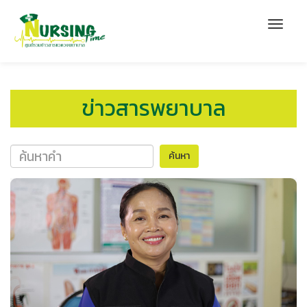
ข่าวสารพยาบาล
ค้นหา