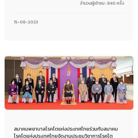
จำนวนผู้เข้าชม : 840 ครั้ง
15-08-2023
สมาคมพยาบาลโรคไตแห่งประเทศไทยร่วมกับสมาคม
โรคไตแห่งประเทศไทยจัดงานประชุมวิชาการโรคไต