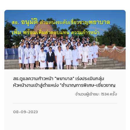
สธ.ดูแลความก้าวหน้า "พยาบาล" เร่งประเมินกลุ่ม
หัวหน้างานเข้าสู่ตำแหน่ง "ชำนาญการพิเศษ-เชี่ยวชาญ
จำนวนผู้เข้าชม : 1534 ครั้ง
08-09-2023