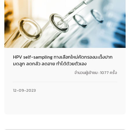
HPV self-sampling ทางเลือกใหม่คัดกรองมะเร็งปาก
มดลูก ลดกลัว ลดอาย ทำได้ด้วยตัวเอง
จำนวนผู้เข้าชม : 1077 ครั้ง
12-09-2023