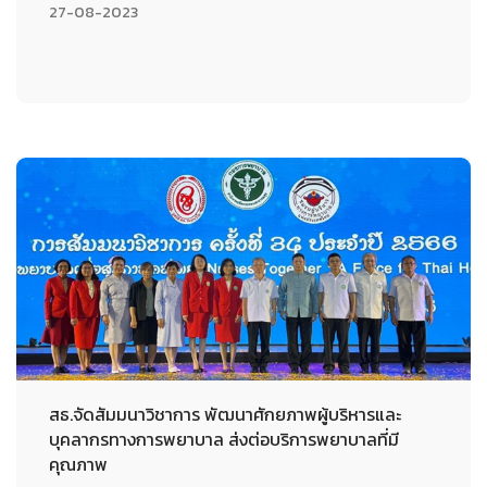
27-08-2023
สธ.จัดสัมมนาวิชาการ พัฒนาศักยภาพผู้บริหารและ
บุคลากรทางการพยาบาล ส่งต่อบริการพยาบาลที่มี
คุณภาพ