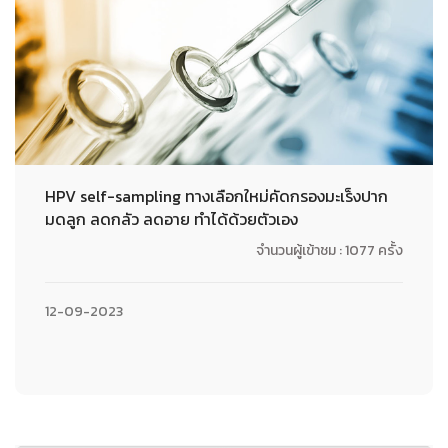
HPV self-sampling ทางเลือกใหม่คัดกรองมะเร็งปาก
มดลูก ลดกลัว ลดอาย ทำได้ด้วยตัวเอง
จำนวนผู้เข้าชม : 1077 ครั้ง
12-09-2023