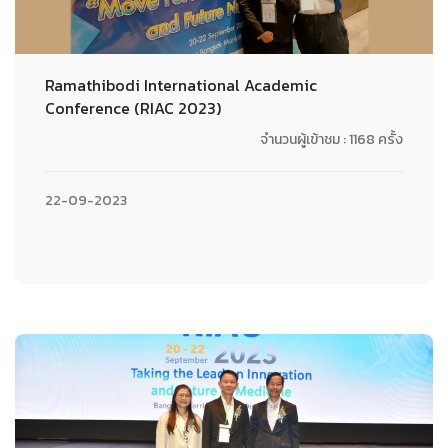
Ramathibodi International Academic
Conference (RIAC 2023)
จำนวนผู้เข้าชม : 1168 ครั้ง
22-09-2023