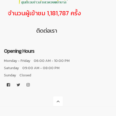
จำนวนผู้เข้าชม 1,181,787 ครั้ง
ติดต่อเรา
Opening Hours
Monday - Friday
06:00 AM - 10:00 PM
Saturday
09:00 AM - 08:00 PM
Sunday
Closed