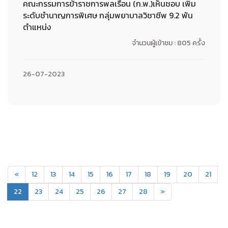
คณะกรรมการข้าราชการพลเรือน (ก.พ.)เห็นชอบ เพิ่ม
ระดับชำนาญการพิเศษ กลุ่มพยาบาลวิชาชีพ 9.2 พัน
ตำแหน่ง
จำนวนผู้เข้าชม : 805 ครั้ง
26-07-2023
«
12
13
14
15
16
17
18
19
20
21
(current)
22
23
24
25
26
27
28
»