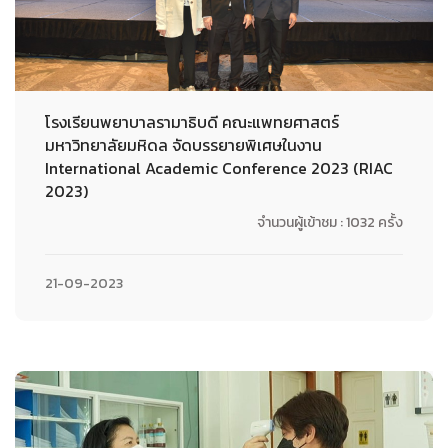
โรงเรียนพยาบาลรามาธิบดี คณะแพทยศาสตร์
มหาวิทยาลัยมหิดล จัดบรรยายพิเศษในงาน
International Academic Conference 2023 (RIAC
2023)
จำนวนผู้เข้าชม : 1032 ครั้ง
21-09-2023