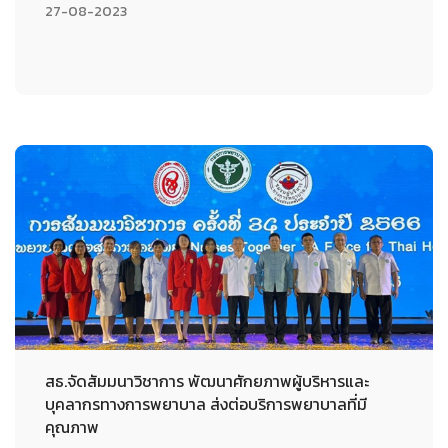
27-08-2023
สธ.จัดสัมมนาวิชาการ พัฒนาศักยภาพผู้บริหารและ
บุคลากรทางการพยาบาล ส่งต่อบริการพยาบาลที่มี
คุณภาพ