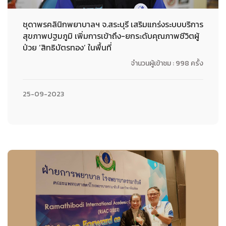
ชุดาพรคลินิกพยาบาลฯ จ.สระบุรี เสริมแกร่งระบบบริการ
สุขภาพปฐมภูมิ เพิ่มการเข้าถึง-ยกระดับคุณภาพชีวิตผู้
ป่วย ‘สิทธิบัตรทอง’ ในพื้นที่
จำนวนผู้เข้าชม : 998 ครั้ง
25-09-2023