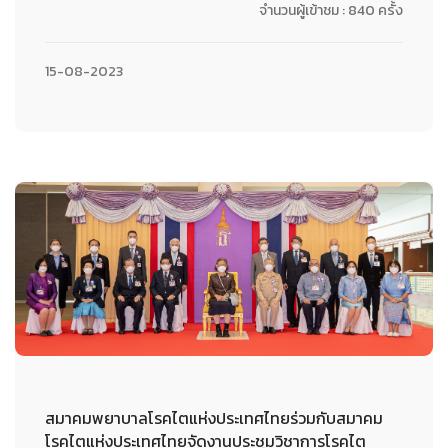
จำนวนผู้เข้าชม : 840 ครั้ง
15-08-2023
สมาคมพยาบาลโรคไตแห่งประเทศไทยร่วมกับสมาคม
โรคไตแห่งประเทศไทยจัดงานประชุมวิชาการโรคไต