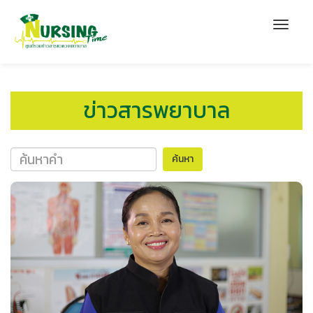
ข่าวสารพยาบาล
ค้นหา