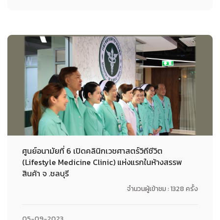
ศูนย์อนามัยที่ 6 เปิดคลินิกเวชศาสตร์วิถีชีวิต
(Lifestyle Medicine Clinic) แห่งแรกในห้างสรรพ
สินค้า จ .ชลบุรี
จำนวนผู้เข้าชม : 1328 ครั้ง
05-09-2023