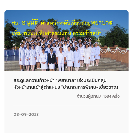
สธ.ดูแลความก้าวหน้า "พยาบาล" เร่งประเมินกลุ่ม
หัวหน้างานเข้าสู่ตำแหน่ง "ชำนาญการพิเศษ-เชี่ยวชาญ
จำนวนผู้เข้าชม : 1534 ครั้ง
08-09-2023