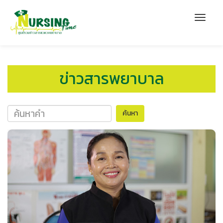
ข่าวสารพยาบาล
ค้นหา