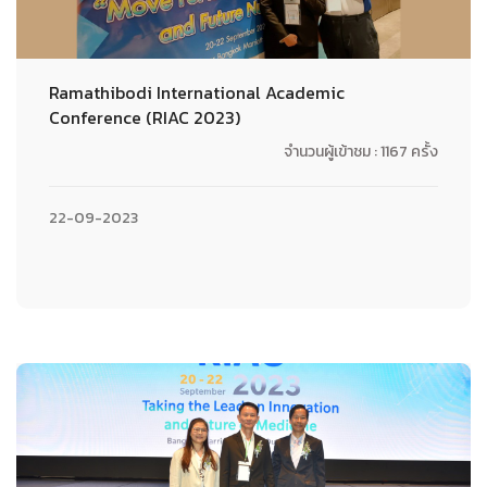
Ramathibodi International Academic
Conference (RIAC 2023)
จำนวนผู้เข้าชม : 1167 ครั้ง
22-09-2023