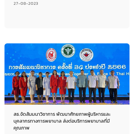
27-08-2023
สธ.จัดสัมมนาวิชาการ พัฒนาศักยภาพผู้บริหารและ
บุคลากรทางการพยาบาล ส่งต่อบริการพยาบาลที่มี
คุณภาพ