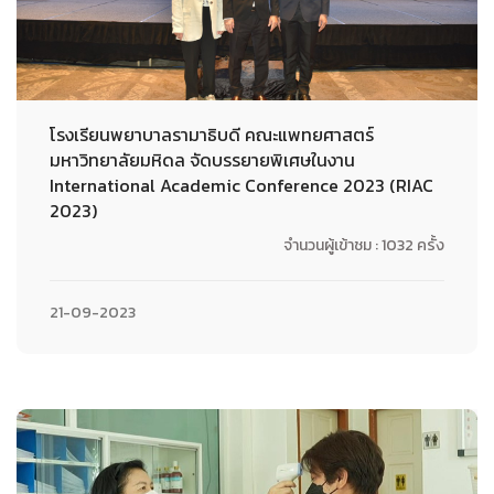
โรงเรียนพยาบาลรามาธิบดี คณะแพทยศาสตร์
มหาวิทยาลัยมหิดล จัดบรรยายพิเศษในงาน
International Academic Conference 2023 (RIAC
2023)
จำนวนผู้เข้าชม : 1032 ครั้ง
21-09-2023