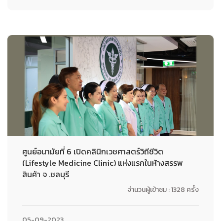
ศูนย์อนามัยที่ 6 เปิดคลินิกเวชศาสตร์วิถีชีวิต
(Lifestyle Medicine Clinic) แห่งแรกในห้างสรรพ
สินค้า จ .ชลบุรี
จำนวนผู้เข้าชม : 1328 ครั้ง
05-09-2023