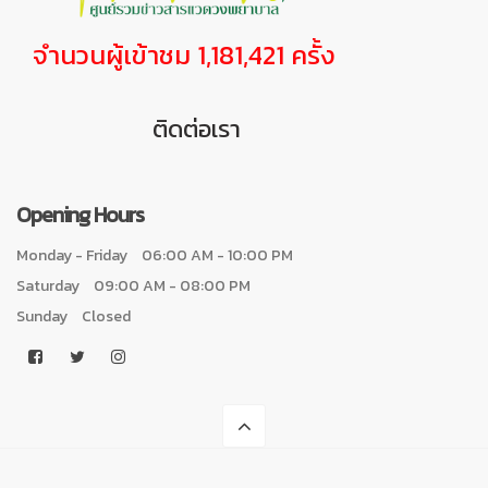
จำนวนผู้เข้าชม 1,181,421 ครั้ง
ติดต่อเรา
Opening Hours
Monday - Friday
06:00 AM - 10:00 PM
Saturday
09:00 AM - 08:00 PM
Sunday
Closed