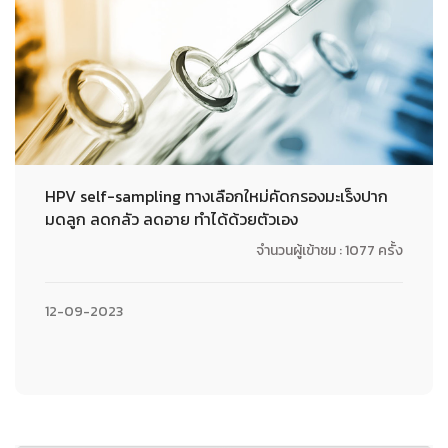
HPV self-sampling ทางเลือกใหม่คัดกรองมะเร็งปาก
มดลูก ลดกลัว ลดอาย ทำได้ด้วยตัวเอง
จำนวนผู้เข้าชม : 1077 ครั้ง
12-09-2023