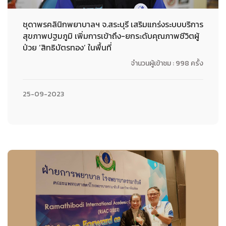
ชุดาพรคลินิกพยาบาลฯ จ.สระบุรี เสริมแกร่งระบบบริการ
สุขภาพปฐมภูมิ เพิ่มการเข้าถึง-ยกระดับคุณภาพชีวิตผู้
ป่วย ‘สิทธิบัตรทอง’ ในพื้นที่
จำนวนผู้เข้าชม : 998 ครั้ง
25-09-2023