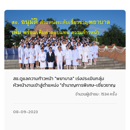
สธ.ดูแลความก้าวหน้า "พยาบาล" เร่งประเมินกลุ่ม
หัวหน้างานเข้าสู่ตำแหน่ง "ชำนาญการพิเศษ-เชี่ยวชาญ
จำนวนผู้เข้าชม : 1534 ครั้ง
08-09-2023