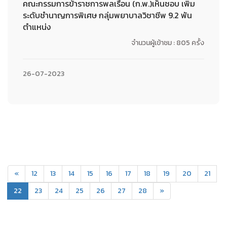
คณะกรรมการข้าราชการพลเรือน (ก.พ.)เห็นชอบ เพิ่ม
ระดับชำนาญการพิเศษ กลุ่มพยาบาลวิชาชีพ 9.2 พัน
ตำแหน่ง
จำนวนผู้เข้าชม : 805 ครั้ง
26-07-2023
«
12
13
14
15
16
17
18
19
20
21
(current)
22
23
24
25
26
27
28
»