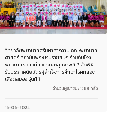
วิทยาลัยพยาบาลศรีมหาสารคาม คณะพยาบาล
ศาสตร์ สถาบันพระบรมราชชนก ร่วมกับโรง
พยาบาลขอนแก่น และเขตสุขภาพที่ 7 จัดพิธี
รับประกาศนียบัตรผู้สำเร็จการศึกษาโรคหลอด
เลือดสมอง รุ่นที่ 1
จำนวนผู้เข้าชม : 1268 ครั้ง
16-06-2024