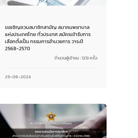
ขอเชิญชวนสมาชิกสามัญ สมาคมพยาบาล
แห่งประเทศไทย ทั่วประเทศ สมัครเข้ารับการ
เลือกตั้งเป็น กรรมการอำนวยการ วาระปี
2568-2570
จำนวนผู้เข้าชม : 1213 ครั้ง
29-06-2024