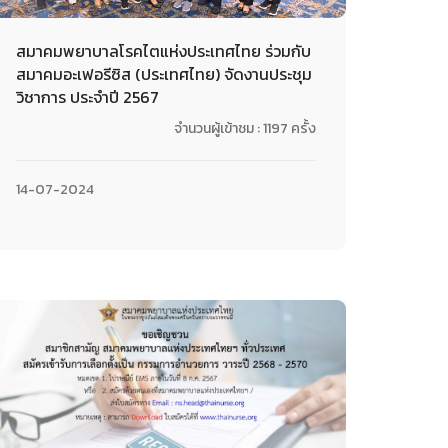
สมาคมพยาบาลโรคไตแห่งประเทศไทย ร่วมกับ
สมาคมอะเฟอรีซิส (ประเทศไทย) จัดงานประชุม
วิชาการ ประจำปี 2567
จำนวนผู้เข้าชม : 1197 ครั้ง
14-07-2024