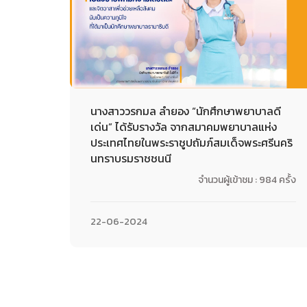
นางสาววรกมล ลำยอง “นักศึกษาพยาบาลดี
เด่น” ได้รับรางวัล จากสมาคมพยาบาลแห่ง
ประเทศไทยในพระราชูปถัมภ์สมเด็จพระศรีนคริ
นทราบรมราชชนนี
จำนวนผู้เข้าชม : 984 ครั้ง
22-06-2024