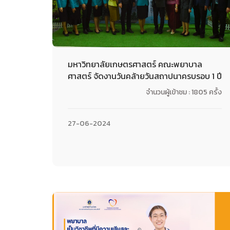
มหาวิทยาลัยเกษตรศาสตร์ คณะพยาบาล
ศาสตร์ จัดงานวันคล้ายวันสถาปนาครบรอบ 1 ปี
จำนวนผู้เข้าชม : 1805 ครั้ง
27-06-2024