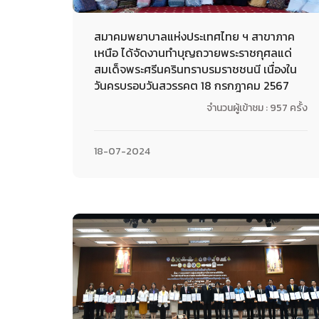
สมาคมพยาบาลแห่งประเทศไทย ฯ สาขาภาค
เหนือ ได้จัดงานทำบุญถวายพระราชกุศลแด่
สมเด็จพระศรีนครินทราบรมราชชนนี เนื่องใน
วันครบรอบวันสวรรคต 18 กรกฎาคม 2567
จำนวนผู้เข้าชม : 957 ครั้ง
18-07-2024