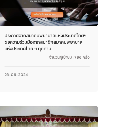
ประกาศจากสมาคมพยาบาลแห่งประเทศไทยฯ
ขอความร่วมมือจากสมาชิกสมาคมพยาบาล
แห่งประเทศไทย ฯ ทุกท่าน
จำนวนผู้เข้าชม : 796 ครั้ง
23-06-2024