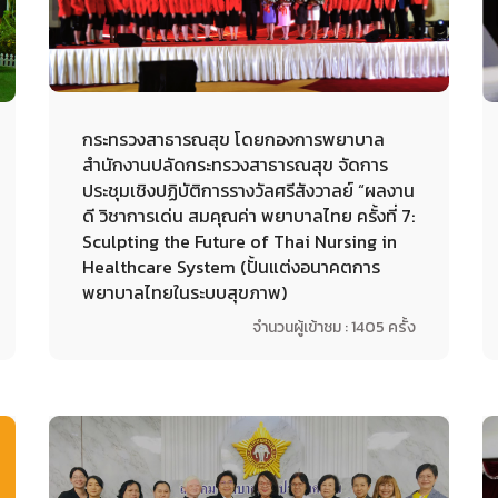
กระทรวงสาธารณสุข โดยกองการพยาบาล
สำนักงานปลัดกระทรวงสาธารณสุข จัดการ
ประชุมเชิงปฏิบัติการรางวัลศรีสังวาลย์ “ผลงาน
ดี วิชาการเด่น สมคุณค่า พยาบาลไทย ครั้งที่ 7:
Sculpting the Future of Thai Nursing in
Healthcare System (ปั้นแต่งอนาคตการ
พยาบาลไทยในระบบสุขภาพ)
จำนวนผู้เข้าชม : 1405 ครั้ง
25-06-2024