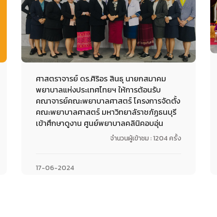
ศาสตราจารย์ ดร.ศิริอร สินธุ นายกสมาคม
พยาบาลแห่งประเทศไทยฯ ให้การต้อนรับ
คณาจารย์คณะพยาบาลศาสตร์ โครงการจัดตั้ง
คณะพยาบาลศาสตร์ มหาวิทยาลัราชภัฏธนบุรี
เข้าศึกษาดูงาน ศูนย์พยาบาลคลินิคอบอุ่น
จำนวนผู้เข้าชม : 1204 ครั้ง
17-06-2024