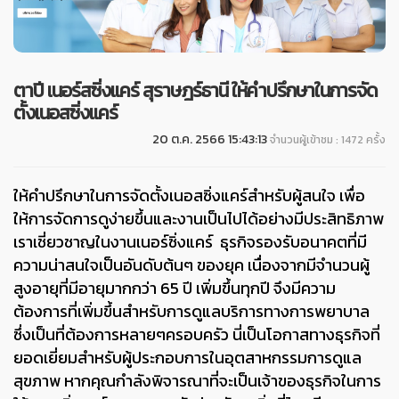
ตาปี เนอร์สซิ่งแคร์ สุราษฎร์ธานี ให้คำปรึกษาในการจัด
ตั้งเนอสซิ่งแคร์
20 ต.ค. 2566 15:43:13
จำนวนผู้เข้าชม : 1472 ครั้ง
ให้คำปรึกษาในการจัดตั้งเนอสซิ่งแคร์สำหรับผู้สนใจ เพื่อ
ให้การจัดการดูง่ายขึ้นและงานเป็นไปได้อย่างมีประสิทธิภาพ
เราเชี่ยวชาญในงานเนอร์ซิ่งแคร์ ธุรกิจรองรับอนาคตที่มี
ความน่าสนใจเป็นอันดับต้นๆ ของยุค เนื่องจากมีจำนวนผู้
สูงอายุที่มีอายุมากกว่า 65 ปี เพิ่มขึ้นทุกปี จึงมีความ
ต้องการที่เพิ่มขึ้นสำหรับการดูแลบริการทางการพยาบาล
ซึ่งเป็นที่ต้องการหลายๆครอบครัว นี่เป็นโอกาสทางธุรกิจที่
ยอดเยี่ยมสำหรับผู้ประกอบการในอุตสาหกรรมการดูแล
สุขภาพ หากคุณกำลังพิจารณาที่จะเป็นเจ้าของธุรกิจในการ