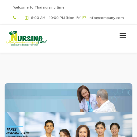
Welcome to Thai nursing time
,
6:00 AM - 10:00 PM (Mon-Fri)
info@company.com