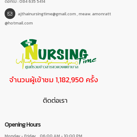
ดอกไม้ : 084 635 5414
ajthainursingtime@gmail.com , meaw. amonratt
@hotmail.com
จำนวนผู้เข้าชม 1,182,950 ครั้ง
ติดต่อเรา
Opening Hours
Monday - Friday
06:00 AM - 10:00 PM