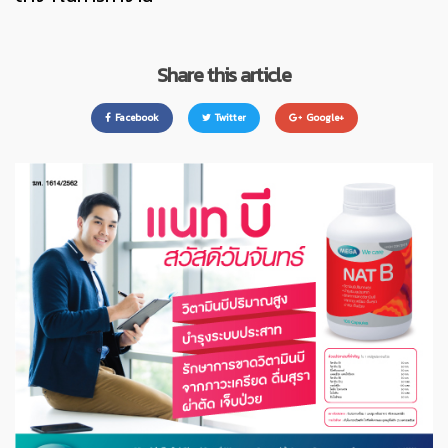
Share this article
Facebook
Twitter
Google+