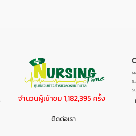
O
Mo
S
S
จำนวนผู้เข้าชม 1,182,395 ครั้ง
t
ติดต่อเรา