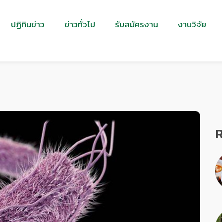
ปฏิทินข่าว
ข่าวทั่วไป
รับสมัครงาน
งานวิจัย
R