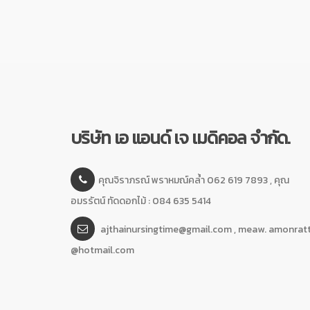
บริษัท เอ แอนด์ เจ เมดิคอล จำกัด.
คุณจิราภรณ์ พราหมณ์คล้ำ 062 619 7893 , คุณ
อมรรัตน์ ทัดดอกไม้ : 084 635 5414
ajthainursingtime@gmail.com , meaw. amonrat
@hotmail.com