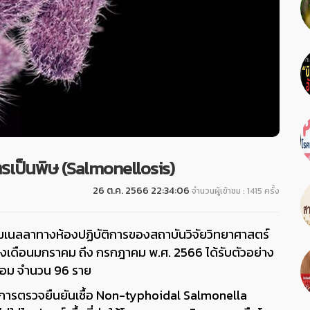
รเป็นพิษ (Salmonellosis)
26 ต.ค. 2566 22:34:06
จำนวนผู้เข้าชม : 1415 ครั้ง
โมเนลลาทางห้องปฏิบัติการของสถาบันวิจัยวิทยาศาสตร์
งเดือนมกราคม ถึง กรกฎาคม พ.ศ. 2566 ได้รับตัวอย่าง
ดล้อม จำนวน 96 ราย
 การตรวจยืนยันเชื้อ Non-typhoidal Salmonella