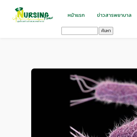
หน้าแรก
ข่าวสารพยาบาล
ค้นหา