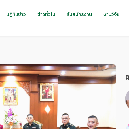
ปฏิทินข่าว
ข่าวทั่วไป
รับสมัครงาน
งานวิจัย
R