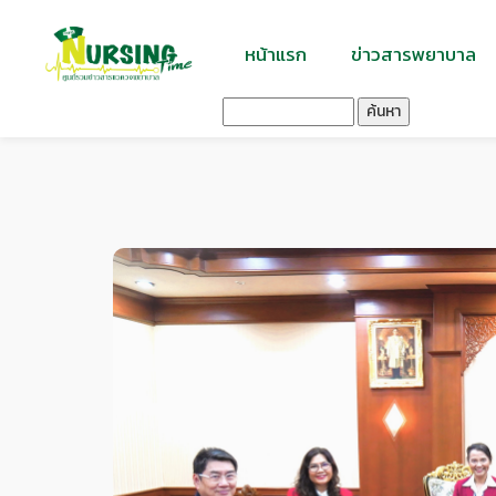
หน้าแรก
ข่าวสารพยาบาล
ค้นหา