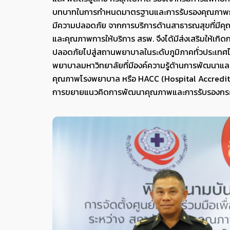
บทบาทในการกำหนดมาตรฐานและการรับรองคุณภาพการ
มีความปลอดภัย จากการบริการด้านสาธารณสุขที่มีคุ
และคุณภาพการให้บริการ สรพ. จึงได้มีส่งเสริมให้เ
ปลอดภัยไปสู่สถานพยาบาลในระดับภูมิภาคทั่วประเท
พยาบาลมหาวิทยาลัยที่มีองค์ความรู้ด้านการพัฒนาและ
คุณภาพโรงพยาบาล หรือ HACC (Hospital Accredita
การขยายแนวคิดการพัฒนาคุณภาพและการรับรองกระ