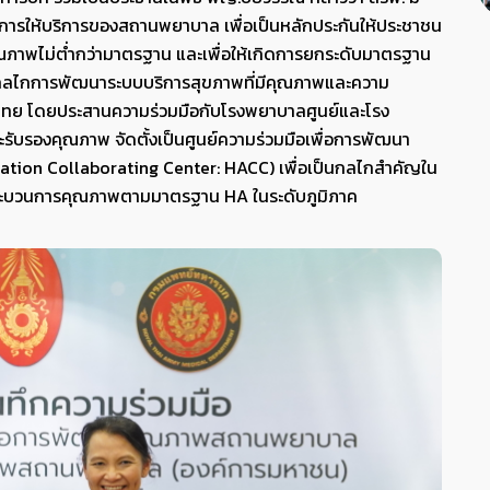
ให้บริการของสถานพยาบาล เพื่อเป็นหลักประกันให้ประชาชน
ณภาพไม่ต่ำกว่ามาตรฐาน และเพื่อให้เกิดการยกระดับมาตรฐาน
กิดกลไกการพัฒนาระบบบริการสุขภาพที่มีคุณภาพและความ
ศไทย โดยประสานความร่วมมือกับโรงพยาบาลศูนย์และโรง
รับรองคุณภาพ จัดตั้งเป็นศูนย์ความร่วมมือเพื่อการพัฒนา
tion Collaborating Center: HACC) เพื่อเป็นกลไกสำคัญใน
บวนการคุณภาพตามมาตรฐาน HA ในระดับภูมิภาค