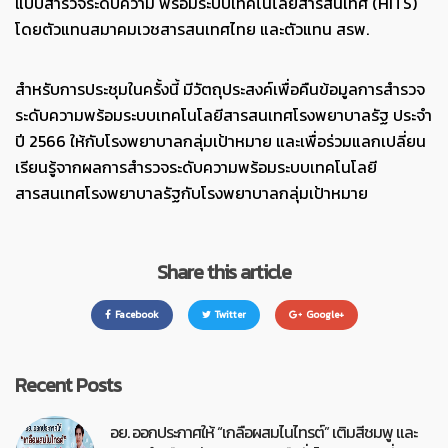
แบบสำรวจระดับความ พร้อมระบบเทคโนโลยีสารสนเทศ (HITS)
โดยตัวแทนสมาคมเวชสารสนเทศไทย และตัวแทน สรพ.
สำหรับการประชุมในครั้งนี้ มีวัตถุประสงค์เพื่อคืนข้อมูลการสำรวจ
ระดับความพร้อมระบบเทคโนโลยีสารสนเทศโรงพยาบาลรัฐ ประจำ
ปี 2566 ให้กับโรงพยาบาลกลุ่มเป้าหมาย และเพื่อร่วมแลกเปลี่ยน
เรียนรู้จากผลการสำรวจระดับความพร้อมระบบเทคโนโลยี
สารสนเทศโรงพยาบาลรัฐกับโรงพยาบาลกลุ่มเป้าหมาย
Share this article
Facebook
Twitter
Google+
Recent Posts
อย. ออกประกาศให้ “เกลือผสมไนไทรต์” เติมสีชมพู และ