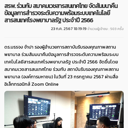
สรพ. ร่วมกับ สมาคมเวชสารสนเทศไทย จัดสัมมนาคืน
ข้อมูลการสำรวจระดับความพร้อมระบบเทคโนโลยี
สารสนเทศโรงพยาบาลรัฐ ประจำปี 2566
23 ก.ค. 2567 18:19:19
จำนวนผู้เข้าชม : 503 ครั้ง
ดร.บรรจง จำปา รองผู้อำนวยการสถาบันรับรองคุณภาพสถาน
พยาบาล ร่วมสัมมนาคืนข้อมูลการสำรวจระดับความพร้อมระบบ
เทคโนโลยีสารสนเทศโรงพยาบาลรัฐ ประจำปี 2566 จัดขึ้นโดย
สมาคมเวชสารสนเทศไทย ร่วมกับ สถาบันรับรองคุณภาพสถาน
พยาบาล (องค์การมหาชน) ในวันที่ 23 กรกฎาคม 2567 ผ่านสื่อ
อิเล็กทรอนิกส์ Zoom Online