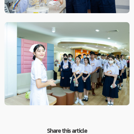
Share this article