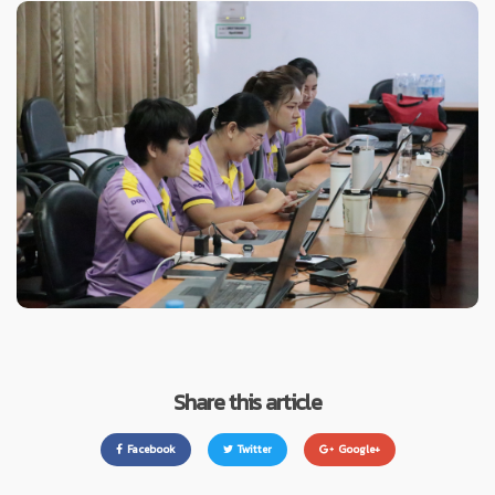
Share this article
Facebook
Twitter
Google+