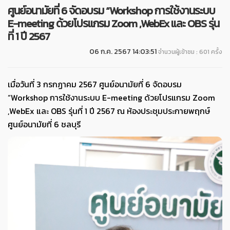
ศูนย์อนามัยที่ 6 จัดอบรม “Workshop การใช้งานระบบ
E-meeting ด้วยโปรแกรม Zoom ,WebEx และ OBS รุ่น
ที่ 1 ปี 2567
06 ก.ค. 2567 14:03:51
จำนวนผู้เข้าชม : 601 ครั้ง
เมื่อวันที่ 3 กรกฏาคม 2567 ศูนย์อนามัยที่ 6 จัดอบรม
“Workshop การใช้งานระบบ E-meeting ด้วยโปรแกรม Zoom
,WebEx และ OBS รุ่นที่ 1 ปี 2567 ณ ห้องประชุมประกายพฤกษ์
ศูนย์อนามัยที่ 6 ชลบุรี