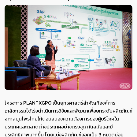
โครงการ PLANTXGPO เป็นยุทธศาสตร์สำคัญที่องค์การ
เภสัชกรรมได้เร่งดำเนินการวิจัยและพัฒนาเพื่อยกระดับผลิตภัณฑ์
จากสมุนไพรไทยให้ตอบสนองความต้องการของผู้บริโภคใน
ประเทศและตลาดต่างประเทศอย่างตรงจุด ทันสมัยและมี
ประสิทธิภาพมากขึ้น โดยแบ่งผลิตภัณฑ์ออกเป็น 3 หมวดย่อย