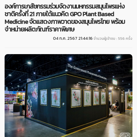
องค์การเภสัชกรรมร่วมจัดงานมหกรรมสมุนไพรแห่ง
ชาติครั้งที่ 21 ภายใต้แนวคิด GPO Plant Based
Medicine จัดแสดงภาพวาดของสมุนไพรไทย พร้อม
จำหน่ายผลิตภัณฑ์ราคาพิเศษ
04 ก.ค. 2567 21:44:16
จำนวนผู้เข้าชม : 556 ครั้ง