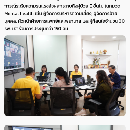
การณ์ระดับความรุนแรงส่งผลกระทบถึงผู้ป่วย E ขึ้นไป ในหมวด
Mental health เช่น ผู้จัดการบริหารความเสี่ยง, ผู้จัดการฝ่าย
บุคคล, หัวหน้าฝ่ายการแพทย์และพยาบาล และผู้ที่สนใจจำนวน 30
รพ. เข้าร่วมการประชุมกว่า 150 คน