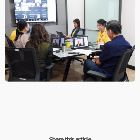
Share this article