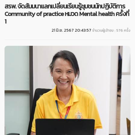
สรพ. จัดสัมมนาแลกเปลี่ยนเรียนรู้ชุมชนนักปฏิบัติการ
Community of practice หมวด Mental health ครั้งที่
1
21 มิ.ย. 2567 20:43:57
จำนวนผู้เข้าชม : 576 ครั้ง