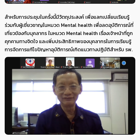
สำหรับการประชุมในครั้งนี้มีวัตถุประสงค์ เพื่อแลกเปลี่ยนเรียนรู้
ร่วมกับผู้เชี่ยวชาญในหมวด Mental health เพื่อลดอุบัติการณ์ที่
เกี่ยวข้องกับบุคลากร ในหมวด Mental health เรื่องเจ้าหน้าที่ถูก
คุกคามทางจิตใจ และเพิ่มประสิทธิภาพของบุคลากรในการเรียนรู้
การจัดการแก้ไขปัญหาอุบัติการณ์เกิดแนวทางปฏิบัติสำหรับ รพ.