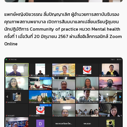
แพทย์หญิงปิยวรรณ ลิ้มปัญญาเลิศ ผู้อำนวยการสถาบันรับรอง
คุณภาพสถานพยาบาล เปิดการสัมมนาแลกเปลี่ยนเรียนรู้ชุมชน
นักปฏิบัติการ Community of practice หมวด Mental health
ครั้งที่ 1 เมื่อวันที่ 20 มิถุนายน 2567 ผ่านสื่ออิเล็กทรอนิกส์ Zoom
Online