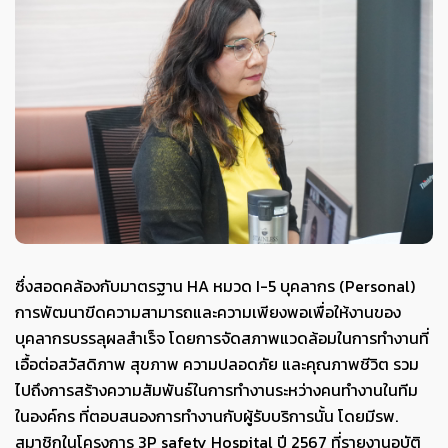
ซึ่งสอดคล้องกับมาตรฐาน HA หมวด I-5 บุคลากร (Personal)
การพัฒนาขีดความสามารถและความเพียงพอเพื่อให้งานของ
บุคลากรบรรลุผลสำเร็จ โดยการจัดสภาพแวดล้อมในการทำงานที่
เอื้อต่อสวัสดิภาพ สุขภาพ ความปลอดภัย และคุณภาพชีวิต รวม
ไปถึงการสร้างความสัมพันธ์ในการทำงานระหว่างคนทำงานในทีม
ในองค์กร ที่ตอบสนองการทำงานกับผู้รับบริการนั้น โดยมีรพ.
สมาชิกในโครงการ 3P safety Hospital ปี 2567 ที่รายงานอุบัติ