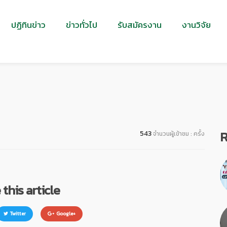
ปฏิทินข่าว
ข่าวทั่วไป
รับสมัครงาน
งานวิจัย
R
543
จำนวนผู้เข้าชม : ครั้ง
this article
Twitter
Google+