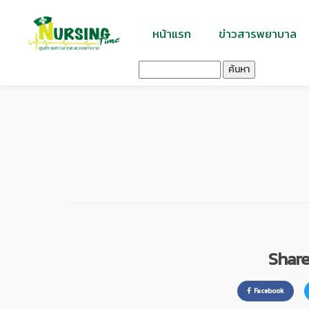
หน้าแรก
ข่าวสารพยาบาล
ค้นหา
Share 
Facebook