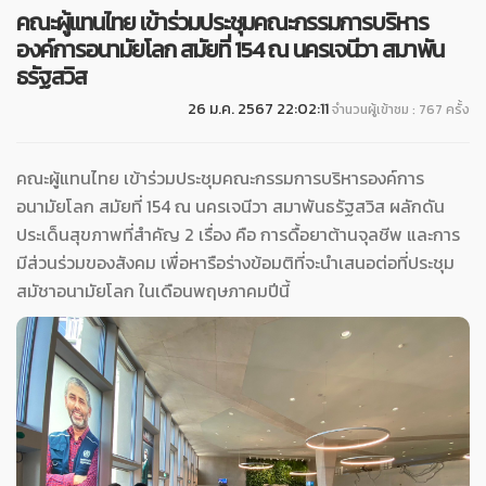
คณะผู้แทนไทย เข้าร่วมประชุมคณะกรรมการบริหาร
องค์การอนามัยโลก สมัยที่ 154 ณ นครเจนีวา สมาพัน
ธรัฐสวิส
26 ม.ค. 2567 22:02:11
จำนวนผู้เข้าชม : 767 ครั้ง
คณะผู้แทนไทย เข้าร่วมประชุมคณะกรรมการบริหารองค์การ
อนามัยโลก สมัยที่ 154 ณ นครเจนีวา สมาพันธรัฐสวิส ผลักดัน
ประเด็นสุขภาพที่สำคัญ 2 เรื่อง คือ การดื้อยาต้านจุลชีพ และการ
มีส่วนร่วมของสังคม เพื่อหารือร่างข้อมติที่จะนำเสนอต่อที่ประชุม
สมัชาอนามัยโลก ในเดือนพฤษภาคมปีนี้