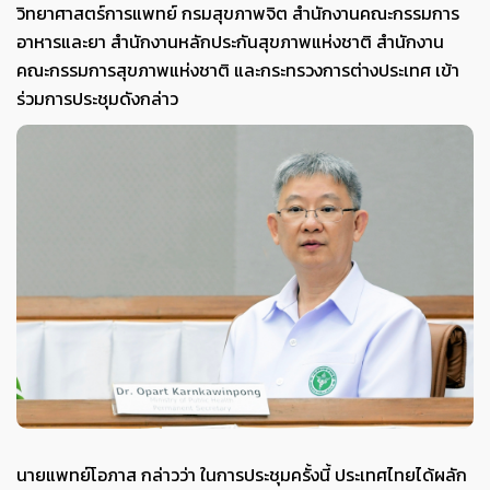
วิทยาศาสตร์การแพทย์ กรมสุขภาพจิต สำนักงานคณะกรรมการ
อาหารและยา สำนักงานหลักประกันสุขภาพแห่งชาติ สำนักงาน
คณะกรรมการสุขภาพแห่งชาติ และกระทรวงการต่างประเทศ เข้า
ร่วมการประชุมดังกล่าว
นายแพทย์โอภาส กล่าวว่า ในการประชุมครั้งนี้ ประเทศไทยได้ผลัก