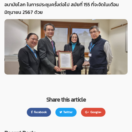
อนามัยโลก ในการประชุมครั้งต่อไป สมัยที่ 155 ที่จะจัดในเดือน
มิถุนายน 2567 ด้วย
Share this article
Facebook
Twitter
Google+