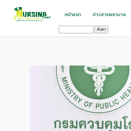
หน้าแรก
ข่าวสารพยาบาล
ค้นหา