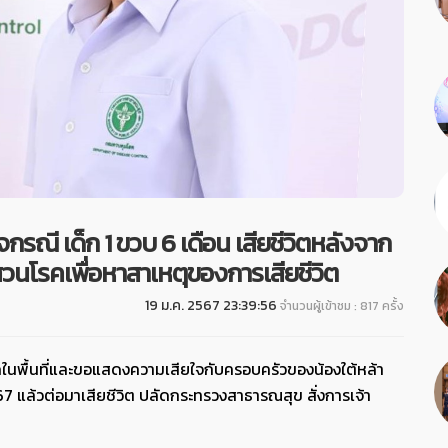
ณี เด็ก 1 ขวบ 6 เดือน เสียชีวิตหลังจาก
บสวนโรคเพื่อหาสาเหตุของการเสียชีวิต
19 ม.ค. 2567 23:39:56
จำนวนผู้เข้าชม : 817 ครั้ง
พื้นที่และขอแสดงความเสียใจกับครอบครัวของน้องใต้หล้า
567 แล้วต่อมาเสียชีวิต ปลัดกระทรวงสาธารณสุข สั่งการเจ้า