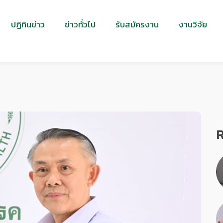
ปฏิทินข่าว
ข่าวทั่วไป
รับสมัครงาน
งานวิจัย
R