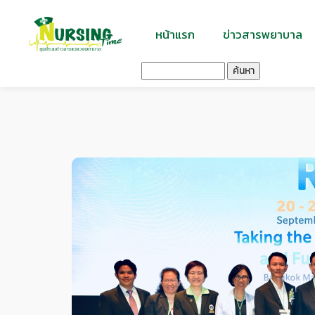
หน้าแรก
ข่าวสารพยาบาล
ค้นหา