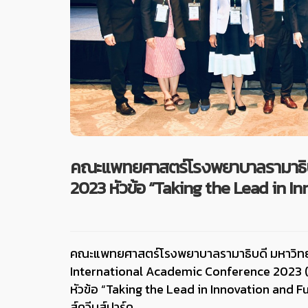
คณะแพทยศาสตร์โรงพยาบาลรามาธิบดี
2023 หัวข้อ “Taking the Lead in I
คณะแพทยศาสตร์โรงพยาบาลรามาธิบดี มหาวิทยา
International Academic Conference 2023 (RI
หัวข้อ “Taking the Lead in Innovation and 
ส์ควีนส์ปาร์ค