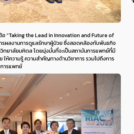
วข้อ “Taking the Lead in Innovation and Future of
ารผลงานการดูแลรักษาผู้ป่วย ซึ่งสอดคล้องกับพันธกิจ
ลัยมหิดล โดยมุ่งมั่นที่จะเป็นสถาบันการแพทย์ที่มี
ย ให้ความรู้ ความสําคัญทางด้านวิชาการ รวมไปถึงการ
วงการแพทย์