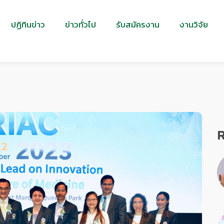
ปฏิทินข่าว
ข่าวทั่วไป
รับสมัครงาน
งานวิจัย
R