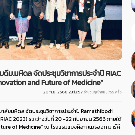
ม.มหิดล จัดประชุมวิชาการประจําปี RIAC
nnovation and Future of Medicine”
20 ก.ย. 2566 23:13:57
จำนวนผู้เข้าชม : 755 ครั้ง
ลัยมหิดล จัดประชุมวิชาการประจําปี Ramathibodi
AC 2023) ระหว่างวันที่ 20 -22 กันยายน 2566 ภายใต้
Future of Medicine” ณ.โรงแรมแบงค็อก แมริออท มาร์คี