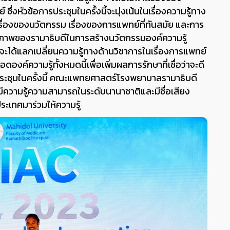
ัวข้อการประชุมในครั้งนี้จะมุ่งเน้นในเรื่องความรู้ทาง
ื่องของนวัตกรรม เรื่องของการแพทย์ที่ทันสมัย และการ
ักยภาพของรามาธิบดีในการสร้างนวัตกรรมองค์ความรู้
จะได้แลกเปลี่ยนความรู้ทางด้านวิชาการในเรื่องการแพทย์
องค์ความรู้ทั้งหมดนี้เพื่อเพิ่มผลการรักษาที่เชื่อว่าจะดี
การประชุมในครั้งนี้ คณะแพทยศาสตร์โรงพยาบาลรามาธิบดี
่มีความรู้ความสามารถในระดับนานาชาติและมีชื่อเสียง
บประเทศมาร่วมให้ความรู้