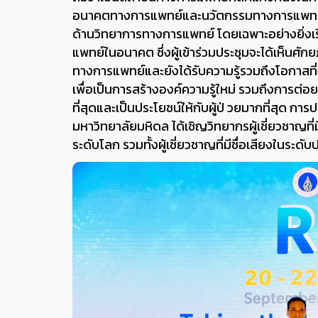
อนาคตทางการแพทย์และนวัตกรรมทางการแพทย์ ซึ่งห
ด้านวิทยาการทางการแพทย์ โดยเฉพาะอย่างยิ่งเร
แพทย์ในอนาคต ซึ่งผู้เข้าร่วมประชุมจะได้เห็นศ
ทางการแพทย์และยังได้รับความรู้รวมถึงโอกาสที่
เพื่อเป็นการสร้างองค์ความรู้ใหม่ รวมถึงการต่อยอด
ที่สุดและเป็นประโยชน์ให้กับผู้ป่ วยมากที่สุด 
มหาวิทยาลัยมหิดล ได้เชิญวิทยากรผู้เชี่ยวชาญที
ระดับโลก รวมทั้งผู้เชี่ยวชาญที่มีชื่อเสียงในระดั