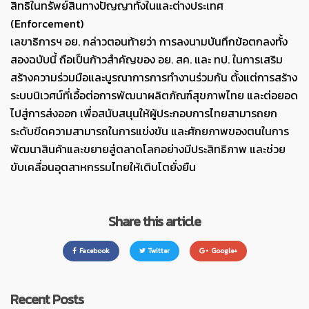
สิทธิในทรัพย์สินทางปัญญาทั้งในและต่างประเทศ
(Enforcement)
เลขาธิการฯ อย. กล่าวตอนท้ายว่า การลงนามบันทึกข้อตกลงทั้ง
สองฉบับนี้ ถือเป็นก้าวสำคัญของ อย. สค. และ ทป. ในการเสริม
สร้างความร่วมมือและบูรณาการการทำงานร่วมกัน ตั้งแต่การสร้าง
ระบบนิเวศน์ที่เอื้อต่อการพัฒนาผลิตภัณฑ์สุขภาพไทย และต่อยอด
ไปสู่การส่งออก เพื่อสนับสนุนให้ผู้ประกอบการไทยสามารถยก
ระดับขีดความสามารถในการแข่งขัน และศักยภาพของตนในการ
พัฒนาสินค้าและขยายสู่ตลาดโลกอย่างมีประสิทธิภาพ และช่วย
ขับเคลื่อนอุตสาหกรรมไทยให้เติบโตยั่งยืน
Share this article
Facebook
Twitter
Google+
Recent Posts