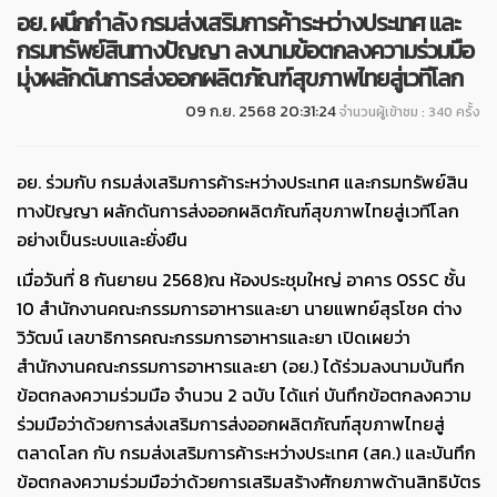
อย. ผนึกกำลัง กรมส่งเสริมการค้าระหว่างประเทศ และ
กรมทรัพย์สินทางปัญญา ลงนามข้อตกลงความร่วมมือ
มุ่งผลักดันการส่งออกผลิตภัณฑ์สุขภาพไทยสู่เวทีโลก
09 ก.ย. 2568 20:31:24
จำนวนผู้เข้าชม : 340 ครั้ง
อย. ร่วมกับ กรมส่งเสริมการค้าระหว่างประเทศ และกรมทรัพย์สิน
ทางปัญญา ผลักดันการส่งออกผลิตภัณฑ์สุขภาพไทยสู่เวทีโลก
อย่างเป็นระบบและยั่งยืน
เมื่อวันที่ 8 กันยายน 2568)ณ ห้องประชุมใหญ่ อาคาร OSSC ชั้น
10 สำนักงานคณะกรรมการอาหารและยา นายแพทย์สุรโชค ต่าง
วิวัฒน์ เลขาธิการคณะกรรมการอาหารและยา เปิดเผยว่า
สำนักงานคณะกรรมการอาหารและยา (อย.) ได้ร่วมลงนามบันทึก
ข้อตกลงความร่วมมือ จำนวน 2 ฉบับ ได้แก่ บันทึกข้อตกลงความ
ร่วมมือว่าด้วยการส่งเสริมการส่งออกผลิตภัณฑ์สุขภาพไทยสู่
ตลาดโลก กับ กรมส่งเสริมการค้าระหว่างประเทศ (สค.) และบันทึก
ข้อตกลงความร่วมมือว่าด้วยการเสริมสร้างศักยภาพด้านสิทธิบัตร