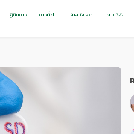
ปฏิทินข่าว
ข่าวทั่วไป
รับสมัครงาน
งานวิจัย
R