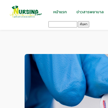
หน้าแรก
ข่าวสารพยาบาล
ค้นหา