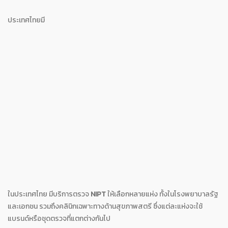
ประเทศไทยมี
ในประเทศไทย มีบริการตรวจ
NIPT
ให้เลือกหลายแห่ง ทั้งในโรงพยาบาลรัฐ
และเอกชน รวมถึงคลินิกเฉพาะทางด้านสุขภาพสตรี ซึ่งแต่ละแห่งจะใช้
แบรนด์หรือชุดตรวจที่แตกต่างกันไป