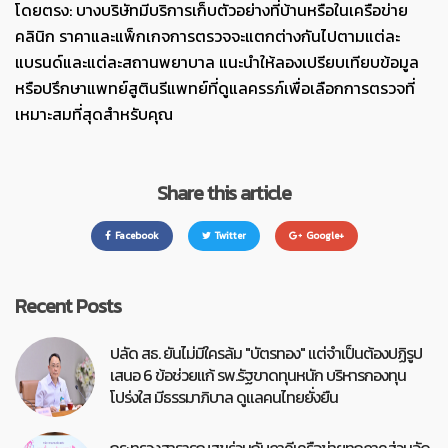
โดยตรง: บางบริษัทมีบริการเก็บตัวอย่างที่บ้านหรือในเครือข่าย
คลินิก ราคาและแพ็กเกจการตรวจจะแตกต่างกันไปตามแต่ละ
แบรนด์และแต่ละสถานพยาบาล แนะนำให้ลองเปรียบเทียบข้อมูล
หรือปรึกษาแพทย์สูตินรีแพทย์ที่ดูแลครรภ์เพื่อเลือกการตรวจที่
เหมาะสมที่สุดสำหรับคุณ
Share this article
Facebook
Twitter
Google+
Recent Posts
ปลัด สธ. ยันไม่มีใครล้ม "บัตรทอง" แต่จำเป็นต้องปฏิรูป
เสนอ 6 ข้อช่วยแก้ รพ.รัฐขาดทุนหนัก บริหารกองทุน
โปร่งใส มีธรรมาภิบาล ดูแลคนไทยยั่งยืน
กระทรวงสาธารณสุขร่วมกับภาคีเครือข่ายทุกภาคส่วนจัด