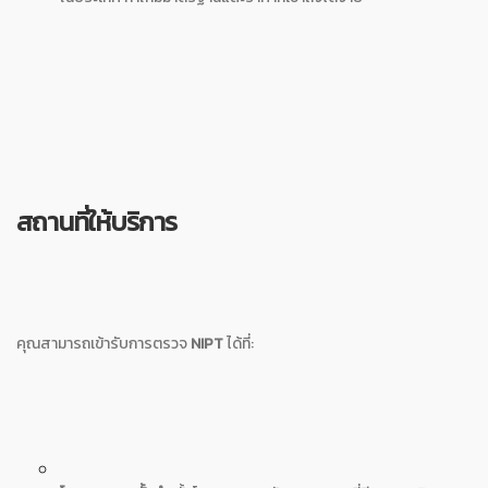
สถานที่ให้บริการ
คุณสามารถเข้ารับการตรวจ
NIPT
ได้ที่: