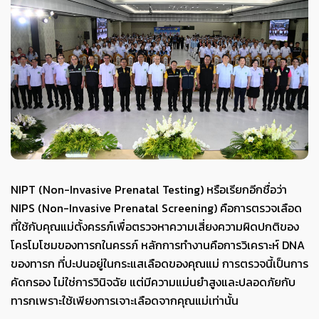
NIPT (Non-Invasive Prenatal Testing) หรือเรียกอีกชื่อว่า
NIPS (Non-Invasive Prenatal Screening) คือการตรวจเลือด
ที่ใช้กับคุณแม่ตั้งครรภ์เพื่อตรวจหาความเสี่ยงความผิดปกติของ
โครโมโซมของทารกในครรภ์ หลักการทำงานคือการวิเคราะห์ DNA
ของทารก ที่ปะปนอยู่ในกระแสเลือดของคุณแม่ การตรวจนี้เป็นการ
คัดกรอง ไม่ใช่การวินิจฉัย แต่มีความแม่นยำสูงและปลอดภัยกับ
ทารกเพราะใช้เพียงการเจาะเลือดจากคุณแม่เท่านั้น